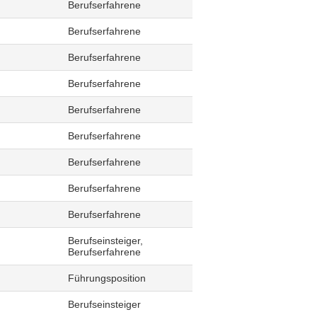
Berufserfahrene
Berufserfahrene
Berufserfahrene
Berufserfahrene
Berufserfahrene
Berufserfahrene
Berufserfahrene
Berufserfahrene
Berufserfahrene
Berufseinsteiger,
Berufserfahrene
Führungsposition
Berufseinsteiger