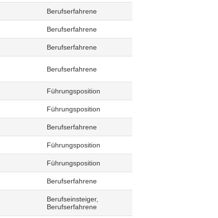
Berufserfahrene
Berufserfahrene
Berufserfahrene
Berufserfahrene
Führungsposition
Führungsposition
Berufserfahrene
Führungsposition
Führungsposition
Berufserfahrene
Berufseinsteiger,
Berufserfahrene