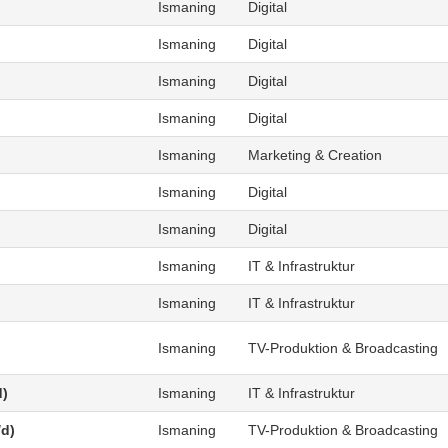
Ismaning
Digital
Ismaning
Digital
Ismaning
Digital
Ismaning
Digital
Ismaning
Marketing & Creation
Ismaning
Digital
Ismaning
Digital
Ismaning
IT & Infrastruktur
Ismaning
IT & Infrastruktur
Ismaning
TV-Produktion & Broadcasting
d)
Ismaning
IT & Infrastruktur
/d)
Ismaning
TV-Produktion & Broadcasting