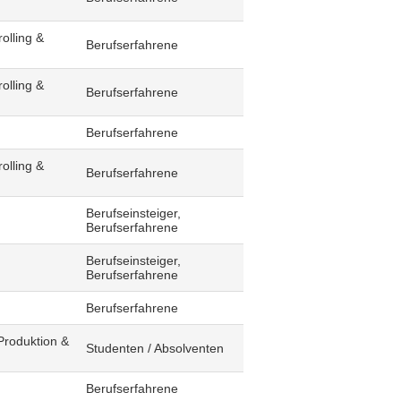
olling &
Berufserfahrene
olling &
Berufserfahrene
Berufserfahrene
olling &
Berufserfahrene
Berufseinsteiger,
Berufserfahrene
Berufseinsteiger,
Berufserfahrene
Berufserfahrene
Produktion &
Studenten / Absolventen
Berufserfahrene