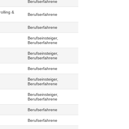
Berufserfahrene
olling &
Berufserfahrene
Berufserfahrene
Berufseinsteiger,
Berufserfahrene
Berufseinsteiger,
Berufserfahrene
Berufserfahrene
Berufseinsteiger,
Berufserfahrene
Berufseinsteiger,
Berufserfahrene
Berufserfahrene
Berufserfahrene