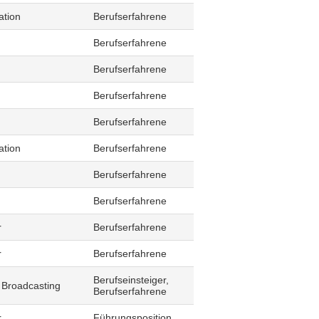
ation
Berufserfahrene
Berufserfahrene
Berufserfahrene
Berufserfahrene
Berufserfahrene
ation
Berufserfahrene
Berufserfahrene
Berufserfahrene
r
Berufserfahrene
r
Berufserfahrene
Berufseinsteiger,
 Broadcasting
Berufserfahrene
r
Führungsposition