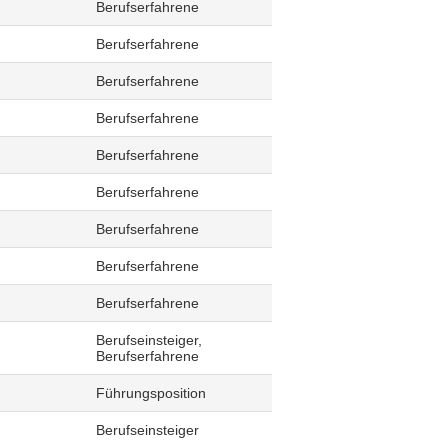
Berufserfahrene
Berufserfahrene
Berufserfahrene
Berufserfahrene
Berufserfahrene
Berufserfahrene
Berufserfahrene
Berufserfahrene
Berufserfahrene
Berufseinsteiger,
Berufserfahrene
Führungsposition
Berufseinsteiger