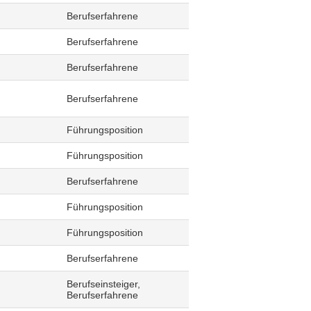
Berufserfahrene
Berufserfahrene
Berufserfahrene
Berufserfahrene
Führungsposition
Führungsposition
Berufserfahrene
Führungsposition
Führungsposition
Berufserfahrene
Berufseinsteiger,
Berufserfahrene