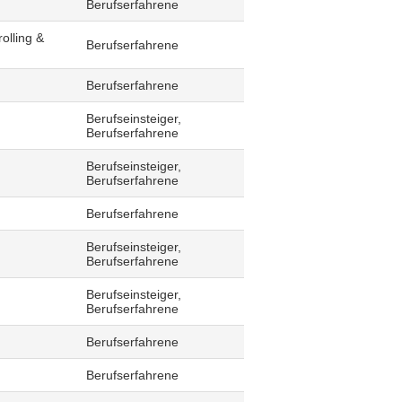
Berufserfahrene
olling &
Berufserfahrene
Berufserfahrene
Berufseinsteiger,
Berufserfahrene
Berufseinsteiger,
Berufserfahrene
Berufserfahrene
Berufseinsteiger,
Berufserfahrene
Berufseinsteiger,
Berufserfahrene
Berufserfahrene
Berufserfahrene