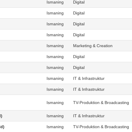
Ismaning
Digital
Ismaning
Digital
Ismaning
Digital
Ismaning
Digital
Ismaning
Marketing & Creation
Ismaning
Digital
Ismaning
Digital
Ismaning
IT & Infrastruktur
Ismaning
IT & Infrastruktur
Ismaning
TV-Produktion & Broadcasting
d)
Ismaning
IT & Infrastruktur
/d)
Ismaning
TV-Produktion & Broadcasting