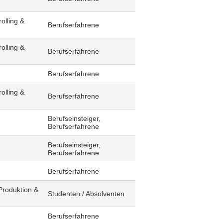
olling &
Berufserfahrene
olling &
Berufserfahrene
Berufserfahrene
olling &
Berufserfahrene
Berufseinsteiger,
Berufserfahrene
Berufseinsteiger,
Berufserfahrene
Berufserfahrene
Produktion &
Studenten / Absolventen
Berufserfahrene