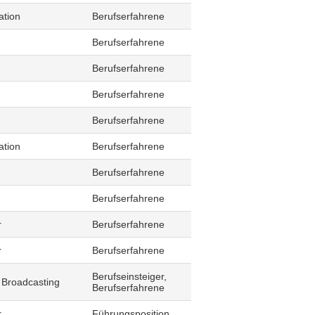
ation
Berufserfahrene
Berufserfahrene
Berufserfahrene
Berufserfahrene
Berufserfahrene
ation
Berufserfahrene
Berufserfahrene
Berufserfahrene
r
Berufserfahrene
r
Berufserfahrene
Berufseinsteiger,
 Broadcasting
Berufserfahrene
r
Führungsposition