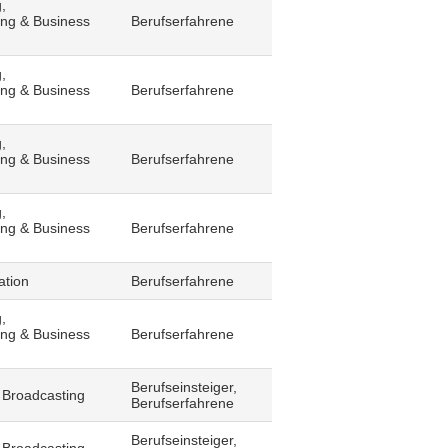
,
ling & Business
Berufserfahrene
,
ling & Business
Berufserfahrene
,
ling & Business
Berufserfahrene
,
ling & Business
Berufserfahrene
ation
Berufserfahrene
,
ling & Business
Berufserfahrene
Berufseinsteiger,
 Broadcasting
Berufserfahrene
Berufseinsteiger,