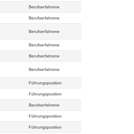
Berufserfahrene
Berufserfahrene
Berufserfahrene
Berufserfahrene
Berufserfahrene
Berufserfahrene
Führungsposition
Führungsposition
Berufserfahrene
Führungsposition
Führungsposition