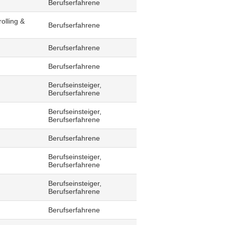
Berufserfahrene
olling &
Berufserfahrene
Berufserfahrene
Berufserfahrene
Berufseinsteiger,
Berufserfahrene
Berufseinsteiger,
Berufserfahrene
Berufserfahrene
Berufseinsteiger,
Berufserfahrene
Berufseinsteiger,
Berufserfahrene
Berufserfahrene