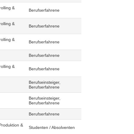
olling &
Berufserfahrene
olling &
Berufserfahrene
olling &
Berufserfahrene
Berufserfahrene
olling &
Berufserfahrene
Berufseinsteiger,
Berufserfahrene
Berufseinsteiger,
Berufserfahrene
Berufserfahrene
Produktion &
Studenten / Absolventen