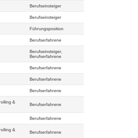
Berufseinsteiger
Berufseinsteiger
Führungsposition
Berufserfahrene
Berufseinsteiger,
Berufserfahrene
Berufserfahrene
Berufserfahrene
Berufserfahrene
olling &
Berufserfahrene
Berufserfahrene
olling &
Berufserfahrene