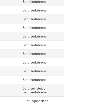
Berufserfahrene
Berufserfahrene
Berufserfahrene
Berufserfahrene
Berufserfahrene
Berufserfahrene
Berufserfahrene
Berufserfahrene
Berufserfahrene
Berufserfahrene
Berufseinsteiger,
Berufserfahrene
Führungsposition