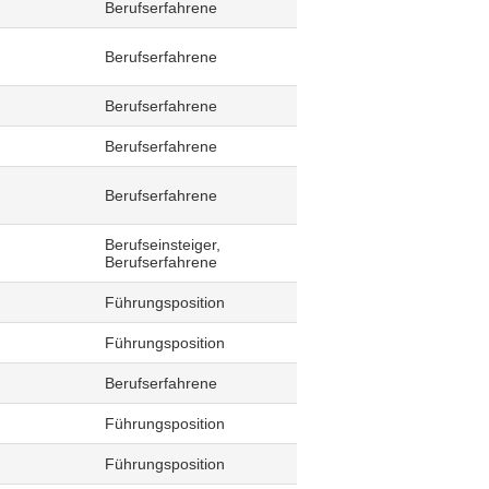
Berufserfahrene
Berufserfahrene
Berufserfahrene
Berufserfahrene
Berufserfahrene
Berufseinsteiger,
Berufserfahrene
Führungsposition
Führungsposition
Berufserfahrene
Führungsposition
Führungsposition