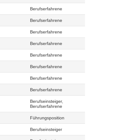
Berufserfahrene
Berufserfahrene
Berufserfahrene
Berufserfahrene
Berufserfahrene
Berufserfahrene
Berufserfahrene
Berufserfahrene
Berufseinsteiger,
Berufserfahrene
Führungsposition
Berufseinsteiger