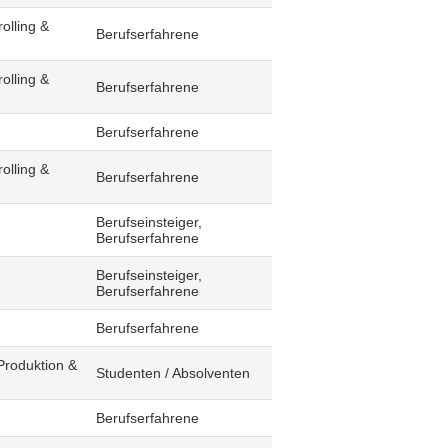
olling &
Berufserfahrene
olling &
Berufserfahrene
Berufserfahrene
olling &
Berufserfahrene
Berufseinsteiger,
Berufserfahrene
Berufseinsteiger,
Berufserfahrene
Berufserfahrene
Produktion &
Studenten / Absolventen
Berufserfahrene