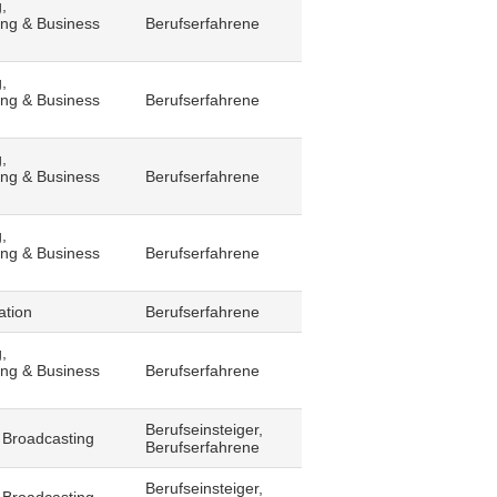
,
ling & Business
Berufserfahrene
,
ling & Business
Berufserfahrene
,
ling & Business
Berufserfahrene
,
ling & Business
Berufserfahrene
ation
Berufserfahrene
,
ling & Business
Berufserfahrene
Berufseinsteiger,
 Broadcasting
Berufserfahrene
Berufseinsteiger,