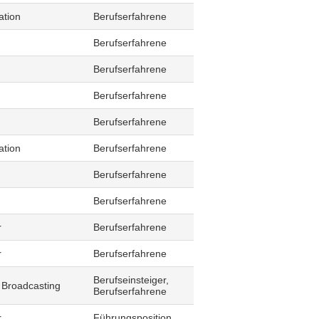
ation
Berufserfahrene
Berufserfahrene
Berufserfahrene
Berufserfahrene
Berufserfahrene
ation
Berufserfahrene
Berufserfahrene
Berufserfahrene
r
Berufserfahrene
r
Berufserfahrene
Berufseinsteiger,
 Broadcasting
Berufserfahrene
r
Führungsposition