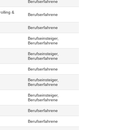
Berufserfahrene
olling &
Berufserfahrene
Berufserfahrene
Berufseinsteiger,
Berufserfahrene
Berufseinsteiger,
Berufserfahrene
Berufserfahrene
Berufseinsteiger,
Berufserfahrene
Berufseinsteiger,
Berufserfahrene
Berufserfahrene
Berufserfahrene