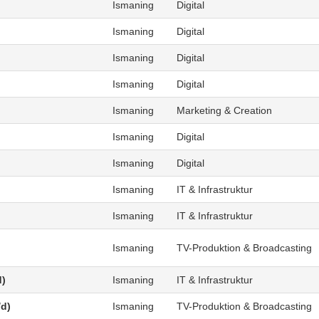
Ismaning
Digital
Ismaning
Digital
Ismaning
Digital
Ismaning
Digital
Ismaning
Marketing & Creation
Ismaning
Digital
Ismaning
Digital
Ismaning
IT & Infrastruktur
Ismaning
IT & Infrastruktur
Ismaning
TV-Produktion & Broadcasting
d)
Ismaning
IT & Infrastruktur
/d)
Ismaning
TV-Produktion & Broadcasting