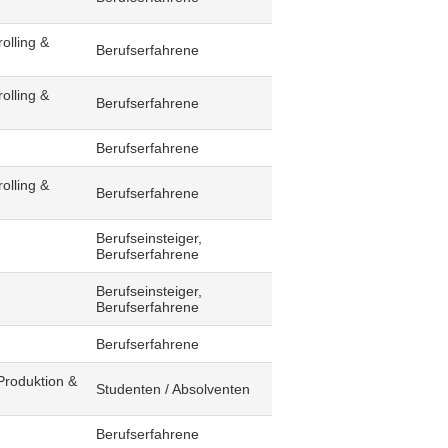
olling &
Berufserfahrene
olling &
Berufserfahrene
Berufserfahrene
olling &
Berufserfahrene
Berufseinsteiger,
Berufserfahrene
Berufseinsteiger,
Berufserfahrene
Berufserfahrene
Produktion &
Studenten / Absolventen
Berufserfahrene