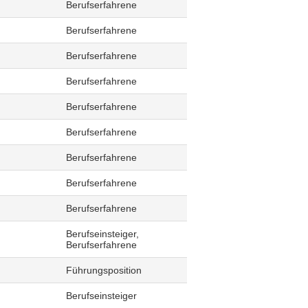
Berufserfahrene
Berufserfahrene
Berufserfahrene
Berufserfahrene
Berufserfahrene
Berufserfahrene
Berufserfahrene
Berufserfahrene
Berufserfahrene
Berufseinsteiger,
Berufserfahrene
Führungsposition
Berufseinsteiger