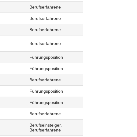
Berufserfahrene
Berufserfahrene
Berufserfahrene
Berufserfahrene
Führungsposition
Führungsposition
Berufserfahrene
Führungsposition
Führungsposition
Berufserfahrene
Berufseinsteiger,
Berufserfahrene