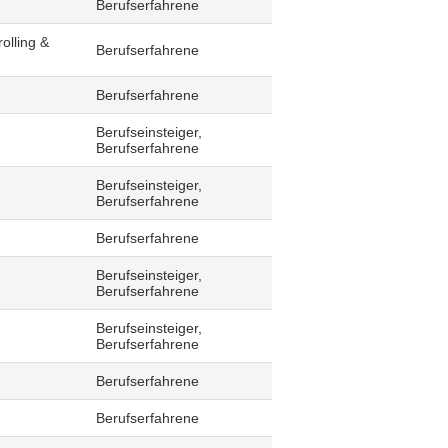
Berufserfahrene
olling &
Berufserfahrene
Berufserfahrene
Berufseinsteiger,
Berufserfahrene
Berufseinsteiger,
Berufserfahrene
Berufserfahrene
Berufseinsteiger,
Berufserfahrene
Berufseinsteiger,
Berufserfahrene
Berufserfahrene
Berufserfahrene