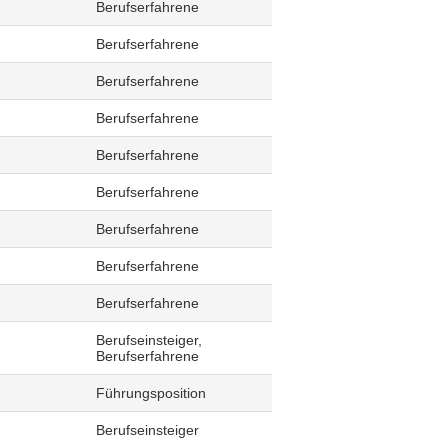
Berufserfahrene
Berufserfahrene
Berufserfahrene
Berufserfahrene
Berufserfahrene
Berufserfahrene
Berufserfahrene
Berufserfahrene
Berufserfahrene
Berufseinsteiger,
Berufserfahrene
Führungsposition
Berufseinsteiger