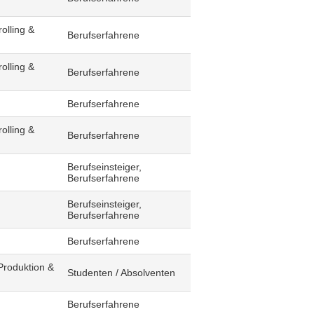
olling &
Berufserfahrene
olling &
Berufserfahrene
Berufserfahrene
olling &
Berufserfahrene
Berufseinsteiger,
Berufserfahrene
Berufseinsteiger,
Berufserfahrene
Berufserfahrene
Produktion &
Studenten / Absolventen
Berufserfahrene