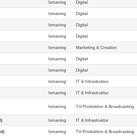
Ismaning
Digital
Ismaning
Digital
Ismaning
Digital
Ismaning
Digital
Ismaning
Marketing & Creation
Ismaning
Digital
Ismaning
Digital
Ismaning
IT & Infrastruktur
Ismaning
IT & Infrastruktur
Ismaning
TV-Produktion & Broadcasting
d)
Ismaning
IT & Infrastruktur
/d)
Ismaning
TV-Produktion & Broadcasting