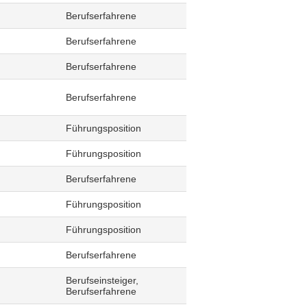
Berufserfahrene
Berufserfahrene
Berufserfahrene
Berufserfahrene
Führungsposition
Führungsposition
Berufserfahrene
Führungsposition
Führungsposition
Berufserfahrene
Berufseinsteiger,
Berufserfahrene