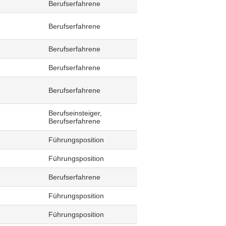
Berufserfahrene
Berufserfahrene
Berufserfahrene
Berufserfahrene
Berufserfahrene
Berufseinsteiger,
Berufserfahrene
Führungsposition
Führungsposition
Berufserfahrene
Führungsposition
Führungsposition