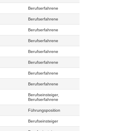
Berufserfahrene
Berufserfahrene
Berufserfahrene
Berufserfahrene
Berufserfahrene
Berufserfahrene
Berufserfahrene
Berufserfahrene
Berufseinsteiger,
Berufserfahrene
Führungsposition
Berufseinsteiger