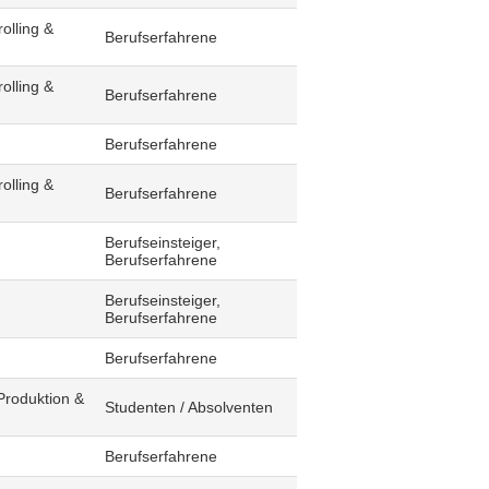
olling &
Berufserfahrene
olling &
Berufserfahrene
Berufserfahrene
olling &
Berufserfahrene
Berufseinsteiger,
Berufserfahrene
Berufseinsteiger,
Berufserfahrene
Berufserfahrene
Produktion &
Studenten / Absolventen
Berufserfahrene