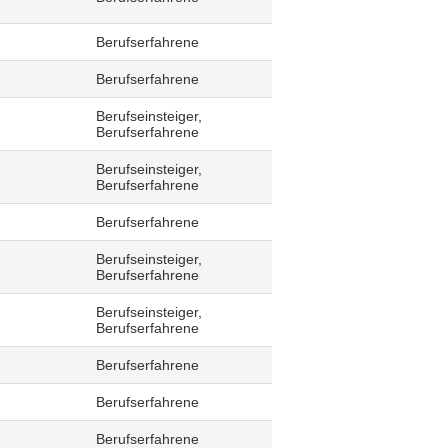
Berufserfahrene
Berufserfahrene
Berufseinsteiger,
Berufserfahrene
Berufseinsteiger,
Berufserfahrene
Berufserfahrene
Berufseinsteiger,
Berufserfahrene
Berufseinsteiger,
Berufserfahrene
Berufserfahrene
Berufserfahrene
Berufserfahrene