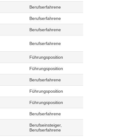
Berufserfahrene
Berufserfahrene
Berufserfahrene
Berufserfahrene
Führungsposition
Führungsposition
Berufserfahrene
Führungsposition
Führungsposition
Berufserfahrene
Berufseinsteiger,
Berufserfahrene