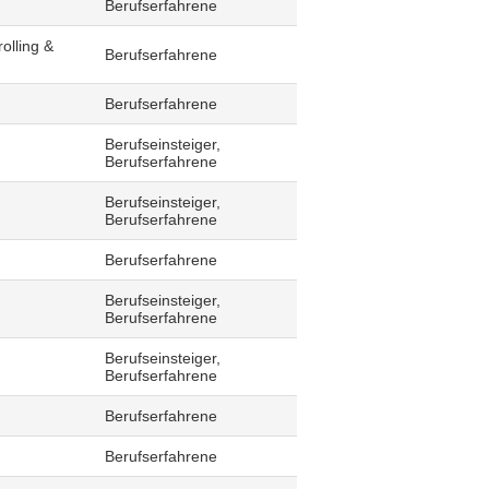
Berufserfahrene
olling &
Berufserfahrene
Berufserfahrene
Berufseinsteiger,
Berufserfahrene
Berufseinsteiger,
Berufserfahrene
Berufserfahrene
Berufseinsteiger,
Berufserfahrene
Berufseinsteiger,
Berufserfahrene
Berufserfahrene
Berufserfahrene