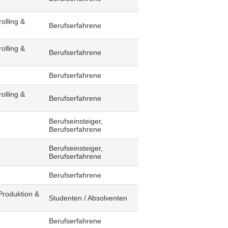
olling &
Berufserfahrene
olling &
Berufserfahrene
Berufserfahrene
olling &
Berufserfahrene
Berufseinsteiger,
Berufserfahrene
Berufseinsteiger,
Berufserfahrene
Berufserfahrene
Produktion &
Studenten / Absolventen
Berufserfahrene