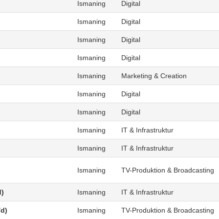
Ismaning
Digital
Ismaning
Digital
Ismaning
Digital
Ismaning
Digital
Ismaning
Marketing & Creation
Ismaning
Digital
Ismaning
Digital
Ismaning
IT & Infrastruktur
Ismaning
IT & Infrastruktur
Ismaning
TV-Produktion & Broadcasting
d)
Ismaning
IT & Infrastruktur
/d)
Ismaning
TV-Produktion & Broadcasting