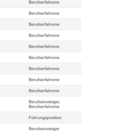
Berufserfahrene
Berufserfahrene
Berufserfahrene
Berufserfahrene
Berufserfahrene
Berufserfahrene
Berufserfahrene
Berufserfahrene
Berufserfahrene
Berufseinsteiger,
Berufserfahrene
Führungsposition
Berufseinsteiger