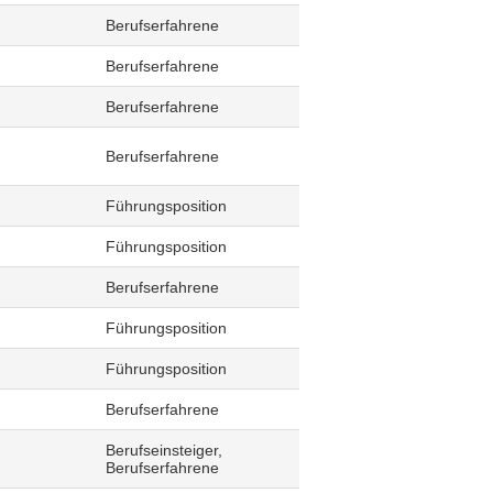
Berufserfahrene
Berufserfahrene
Berufserfahrene
Berufserfahrene
Führungsposition
Führungsposition
Berufserfahrene
Führungsposition
Führungsposition
Berufserfahrene
Berufseinsteiger,
Berufserfahrene