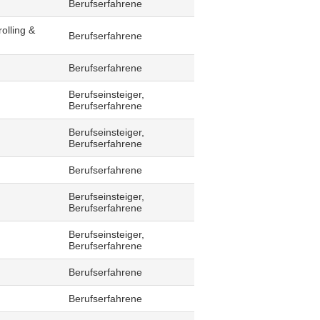
Berufserfahrene
olling &
Berufserfahrene
Berufserfahrene
Berufseinsteiger,
Berufserfahrene
Berufseinsteiger,
Berufserfahrene
Berufserfahrene
Berufseinsteiger,
Berufserfahrene
Berufseinsteiger,
Berufserfahrene
Berufserfahrene
Berufserfahrene