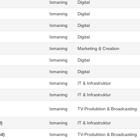
Ismaning
Digital
Ismaning
Digital
Ismaning
Digital
Ismaning
Digital
Ismaning
Marketing & Creation
Ismaning
Digital
Ismaning
Digital
Ismaning
IT & Infrastruktur
Ismaning
IT & Infrastruktur
Ismaning
TV-Produktion & Broadcasting
d)
Ismaning
IT & Infrastruktur
/d)
Ismaning
TV-Produktion & Broadcasting