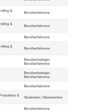
olling &
Berufserfahrene
olling &
Berufserfahrene
Berufserfahrene
olling &
Berufserfahrene
Berufseinsteiger,
Berufserfahrene
Berufseinsteiger,
Berufserfahrene
Berufserfahrene
Produktion &
Studenten / Absolventen
Berufserfahrene