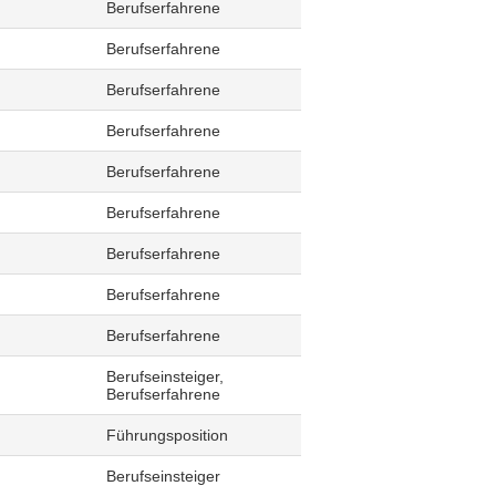
Berufserfahrene
Berufserfahrene
Berufserfahrene
Berufserfahrene
Berufserfahrene
Berufserfahrene
Berufserfahrene
Berufserfahrene
Berufserfahrene
Berufseinsteiger,
Berufserfahrene
Führungsposition
Berufseinsteiger