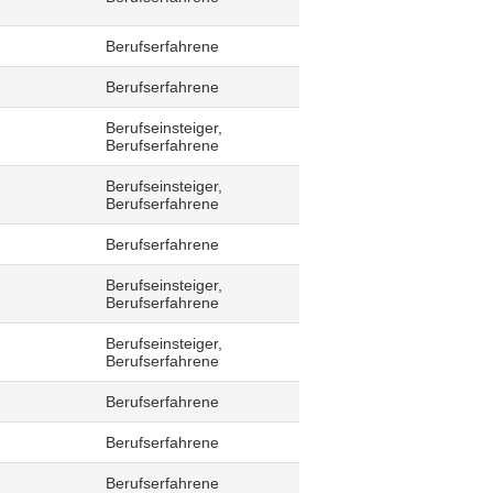
Berufserfahrene
Berufserfahrene
Berufseinsteiger,
Berufserfahrene
Berufseinsteiger,
Berufserfahrene
Berufserfahrene
Berufseinsteiger,
Berufserfahrene
Berufseinsteiger,
Berufserfahrene
Berufserfahrene
Berufserfahrene
Berufserfahrene