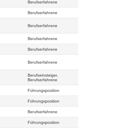
Berufserfahrene
Berufserfahrene
Berufserfahrene
Berufserfahrene
Berufserfahrene
Berufserfahrene
Berufseinsteiger,
Berufserfahrene
Führungsposition
Führungsposition
Berufserfahrene
Führungsposition