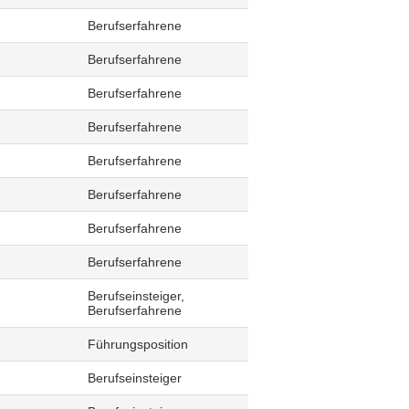
Berufserfahrene
Berufserfahrene
Berufserfahrene
Berufserfahrene
Berufserfahrene
Berufserfahrene
Berufserfahrene
Berufserfahrene
Berufseinsteiger,
Berufserfahrene
Führungsposition
Berufseinsteiger