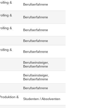
olling &
Berufserfahrene
olling &
Berufserfahrene
olling &
Berufserfahrene
Berufserfahrene
olling &
Berufserfahrene
Berufseinsteiger,
Berufserfahrene
Berufseinsteiger,
Berufserfahrene
Berufserfahrene
Produktion &
Studenten / Absolventen