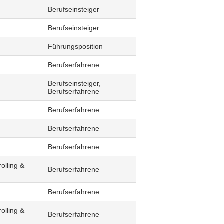
Berufseinsteiger
Berufseinsteiger
Führungsposition
Berufserfahrene
Berufseinsteiger,
Berufserfahrene
Berufserfahrene
Berufserfahrene
Berufserfahrene
olling &
Berufserfahrene
Berufserfahrene
olling &
Berufserfahrene