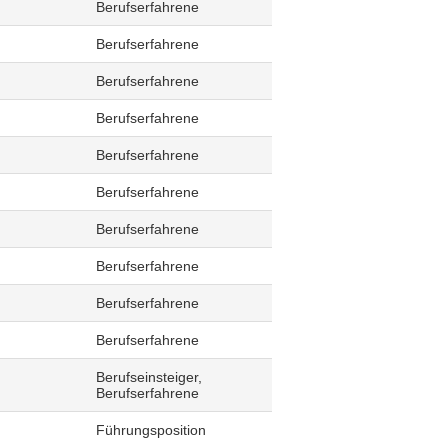
Berufserfahrene
Berufserfahrene
Berufserfahrene
Berufserfahrene
Berufserfahrene
Berufserfahrene
Berufserfahrene
Berufserfahrene
Berufserfahrene
Berufserfahrene
Berufseinsteiger,
Berufserfahrene
Führungsposition