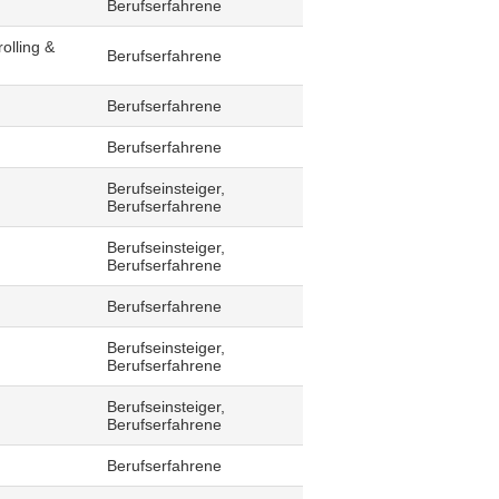
Berufserfahrene
olling &
Berufserfahrene
Berufserfahrene
Berufserfahrene
Berufseinsteiger,
Berufserfahrene
Berufseinsteiger,
Berufserfahrene
Berufserfahrene
Berufseinsteiger,
Berufserfahrene
Berufseinsteiger,
Berufserfahrene
Berufserfahrene