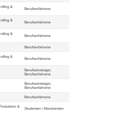
olling &
Berufserfahrene
olling &
Berufserfahrene
olling &
Berufserfahrene
Berufserfahrene
olling &
Berufserfahrene
Berufseinsteiger,
Berufserfahrene
Berufseinsteiger,
Berufserfahrene
Berufserfahrene
Produktion &
Studenten / Absolventen