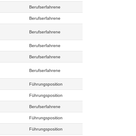
Berufserfahrene
Berufserfahrene
Berufserfahrene
Berufserfahrene
Berufserfahrene
Berufserfahrene
Führungsposition
Führungsposition
Berufserfahrene
Führungsposition
Führungsposition