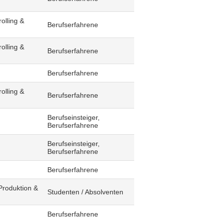
olling &
Berufserfahrene
olling &
Berufserfahrene
Berufserfahrene
olling &
Berufserfahrene
Berufseinsteiger,
Berufserfahrene
Berufseinsteiger,
Berufserfahrene
Berufserfahrene
Produktion &
Studenten / Absolventen
Berufserfahrene