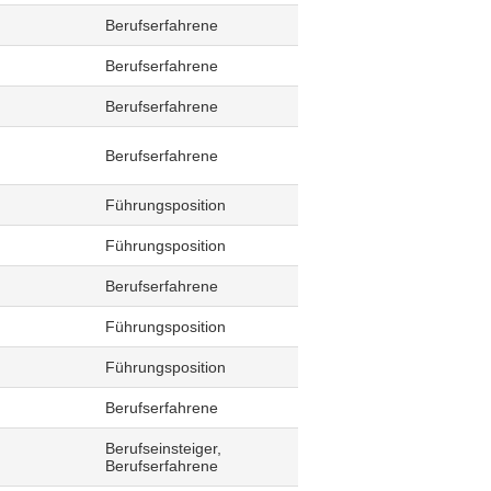
Berufserfahrene
Berufserfahrene
Berufserfahrene
Berufserfahrene
Führungsposition
Führungsposition
Berufserfahrene
Führungsposition
Führungsposition
Berufserfahrene
Berufseinsteiger,
Berufserfahrene