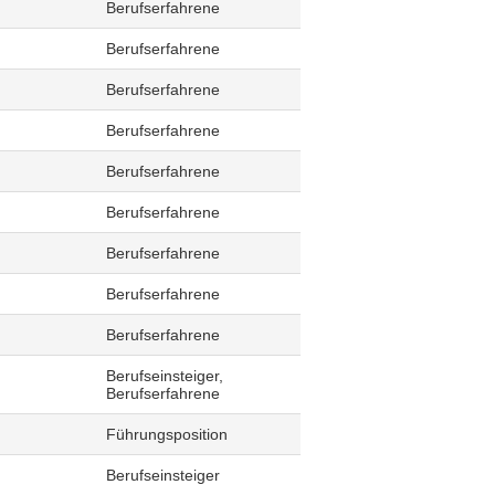
Berufserfahrene
Berufserfahrene
Berufserfahrene
Berufserfahrene
Berufserfahrene
Berufserfahrene
Berufserfahrene
Berufserfahrene
Berufserfahrene
Berufseinsteiger,
Berufserfahrene
Führungsposition
Berufseinsteiger