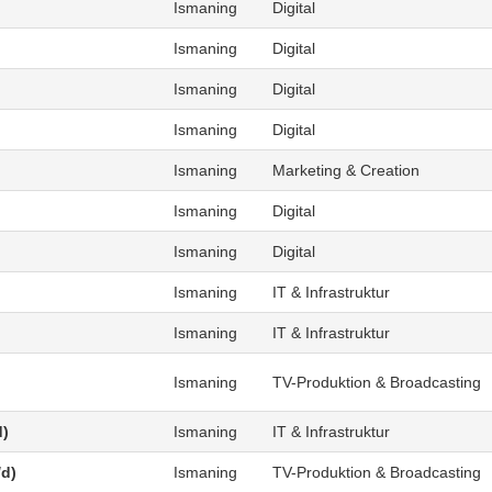
Ismaning
Digital
Ismaning
Digital
Ismaning
Digital
Ismaning
Digital
Ismaning
Marketing & Creation
Ismaning
Digital
Ismaning
Digital
Ismaning
IT & Infrastruktur
Ismaning
IT & Infrastruktur
Ismaning
TV-Produktion & Broadcasting
d)
Ismaning
IT & Infrastruktur
/d)
Ismaning
TV-Produktion & Broadcasting