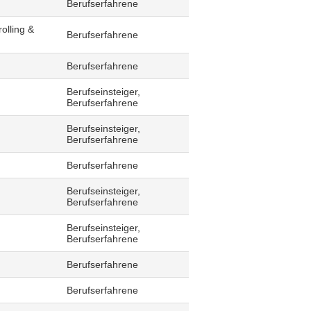
Berufserfahrene
olling &
Berufserfahrene
Berufserfahrene
Berufseinsteiger,
Berufserfahrene
Berufseinsteiger,
Berufserfahrene
Berufserfahrene
Berufseinsteiger,
Berufserfahrene
Berufseinsteiger,
Berufserfahrene
Berufserfahrene
Berufserfahrene