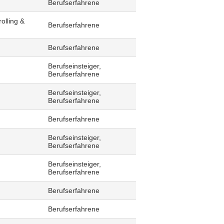
Berufserfahrene
olling &
Berufserfahrene
Berufserfahrene
Berufseinsteiger,
Berufserfahrene
Berufseinsteiger,
Berufserfahrene
Berufserfahrene
Berufseinsteiger,
Berufserfahrene
Berufseinsteiger,
Berufserfahrene
Berufserfahrene
Berufserfahrene