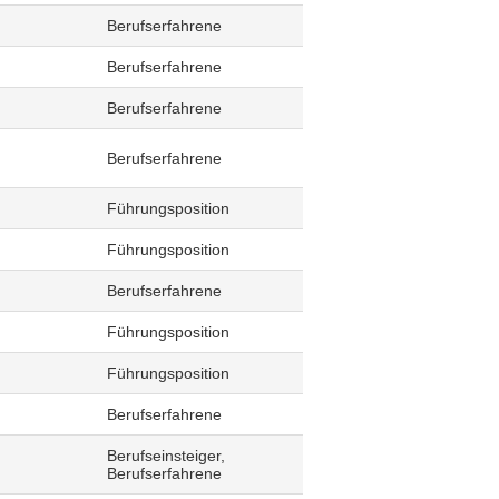
Berufserfahrene
Berufserfahrene
Berufserfahrene
Berufserfahrene
Führungsposition
Führungsposition
Berufserfahrene
Führungsposition
Führungsposition
Berufserfahrene
Berufseinsteiger,
Berufserfahrene