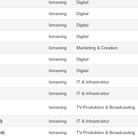
Ismaning
Digital
Ismaning
Digital
Ismaning
Digital
Ismaning
Digital
Ismaning
Marketing & Creation
Ismaning
Digital
Ismaning
Digital
Ismaning
IT & Infrastruktur
Ismaning
IT & Infrastruktur
Ismaning
TV-Produktion & Broadcasting
d)
Ismaning
IT & Infrastruktur
/d)
Ismaning
TV-Produktion & Broadcasting