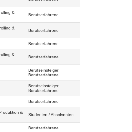
olling &
Berufserfahrene
olling &
Berufserfahrene
Berufserfahrene
olling &
Berufserfahrene
Berufseinsteiger,
Berufserfahrene
Berufseinsteiger,
Berufserfahrene
Berufserfahrene
Produktion &
Studenten / Absolventen
Berufserfahrene