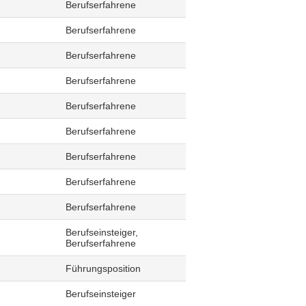
Berufserfahrene
Berufserfahrene
Berufserfahrene
Berufserfahrene
Berufserfahrene
Berufserfahrene
Berufserfahrene
Berufserfahrene
Berufserfahrene
Berufseinsteiger,
Berufserfahrene
Führungsposition
Berufseinsteiger