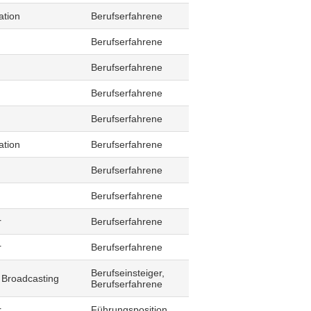
ation
Berufserfahrene
Berufserfahrene
Berufserfahrene
Berufserfahrene
Berufserfahrene
ation
Berufserfahrene
Berufserfahrene
Berufserfahrene
r
Berufserfahrene
r
Berufserfahrene
Berufseinsteiger,
 Broadcasting
Berufserfahrene
r
Führungsposition