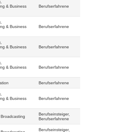
,
ling & Business
Berufserfahrene
,
ling & Business
Berufserfahrene
,
ling & Business
Berufserfahrene
,
ling & Business
Berufserfahrene
ation
Berufserfahrene
,
ling & Business
Berufserfahrene
Berufseinsteiger,
 Broadcasting
Berufserfahrene
Berufseinsteiger,