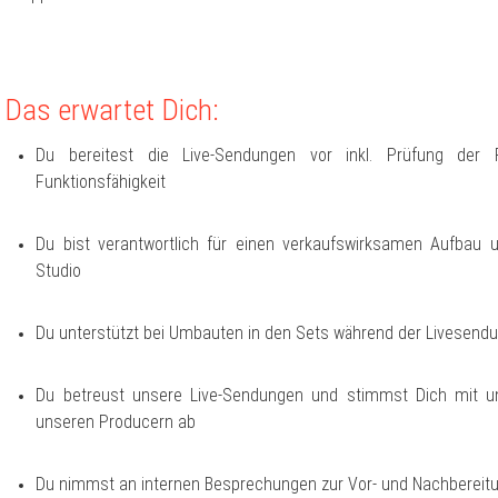
Das erwartet Dich:
Du bereitest die Live-Sendungen vor inkl. Prüfung der 
Funktionsfähigkeit
Du bist verantwortlich für einen verkaufswirksamen Aufbau 
Studio
Du unterstützt bei Umbauten in den Sets während der Livesend
Du betreust unsere Live-Sendungen und stimmst Dich mit u
unseren Producern ab
Du nimmst an internen Besprechungen zur Vor- und Nachbereitu