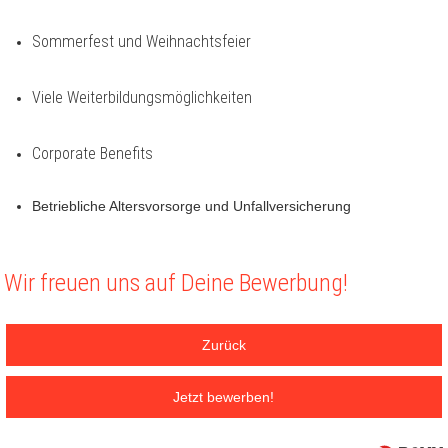
Sommerfest und Weihnachtsfeier
Viele Weiterbildungsmöglichkeiten
Corporate Benefits
Betriebliche Altersvorsorge und Unfallversicherung
Wir freuen uns auf Deine Bewerbung!
Zurück
Jetzt bewerben!