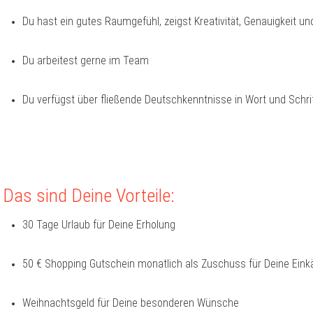
Du hast ein gutes Raumgefühl, zeigst Kreativität, Genauigkeit un
Du arbeitest gerne im Team
Du verfügst über fließende Deutschkenntnisse in Wort und Schri
Das sind Deine Vorteile:
30 Tage Urlaub für Deine Erholung
50 € Shopping Gutschein monatlich als Zuschuss für Deine Eink
Weihnachtsgeld für Deine besonderen Wünsche