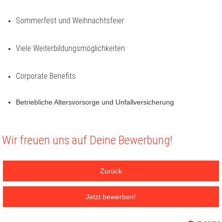
Sommerfest und Weihnachtsfeier
Viele Weiterbildungsmöglichkeiten
Corporate Benefits
Betriebliche Altersvorsorge und Unfallversicherung
Wir freuen uns auf Deine Bewerbung!
Zurück
Jetzt bewerben!