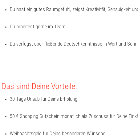
Du hast ein gutes Raumgefühl, zeigst Kreativität, Genauigkeit un
Du arbeitest gerne im Team
Du verfügst über fließende Deutschkenntnisse in Wort und Schri
Das sind Deine Vorteile:
30 Tage Urlaub für Deine Erholung
50 € Shopping Gutschein monatlich als Zuschuss für Deine Eink
Weihnachtsgeld für Deine besonderen Wünsche