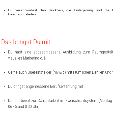
Du verantwortest den Rückbau, die Einlagerung und die I
Dekorationsteilen
Das bringst Du mit:
Du hast eine abgeschlossene Ausbildung zum Raumgestalte
visuelles Marketing o. ä.
Gerne auch Quereinsteiger (m/w/d) mit räumlichen Denken und S
Du bringst angemessene Berufserfahrung mit
Du bist bereit zur Schichtarbeit im Zweischichtsystem (Montag 
06:45 und 0:30 Uhr)