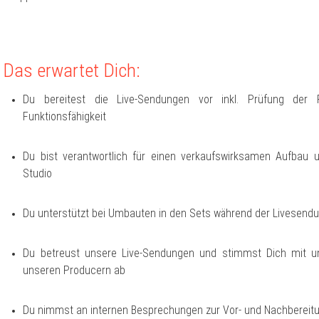
Das erwartet Dich:
Du bereitest die Live-Sendungen vor inkl. Prüfung der 
Funktionsfähigkeit
Du bist verantwortlich für einen verkaufswirksamen Aufbau 
Studio
Du unterstützt bei Umbauten in den Sets während der Livesend
Du betreust unsere Live-Sendungen und stimmst Dich mit u
unseren Producern ab
Du nimmst an internen Besprechungen zur Vor- und Nachbereitu