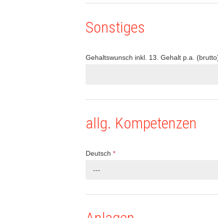
Sonstiges
Gehaltswunsch inkl. 13. Gehalt p.a. (brutto
allg. Kompetenzen
Deutsch
*
---