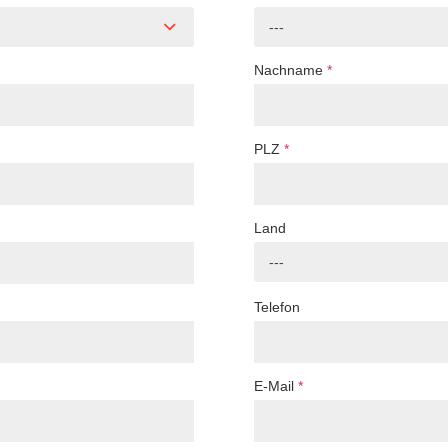
---
Nachname
*
PLZ
*
Land
---
Telefon
E-Mail
*