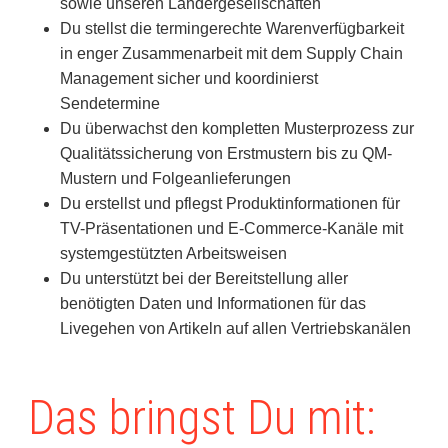
sowie unseren Ländergesellschaften
Du stellst die termingerechte Warenverfügbarkeit
in enger Zusammenarbeit mit dem Supply Chain
Management sicher und koordinierst
Sendetermine
Du überwachst den kompletten Musterprozess zur
Qualitätssicherung von Erstmustern bis zu QM-
Mustern und Folgeanlieferungen
Du erstellst und pflegst Produktinformationen für
TV-Präsentationen und E-Commerce-Kanäle mit
systemgestützten Arbeitsweisen
Du unterstützt bei der Bereitstellung aller
benötigten Daten und Informationen für das
Livegehen von Artikeln auf allen Vertriebskanälen
Das bringst Du mit: