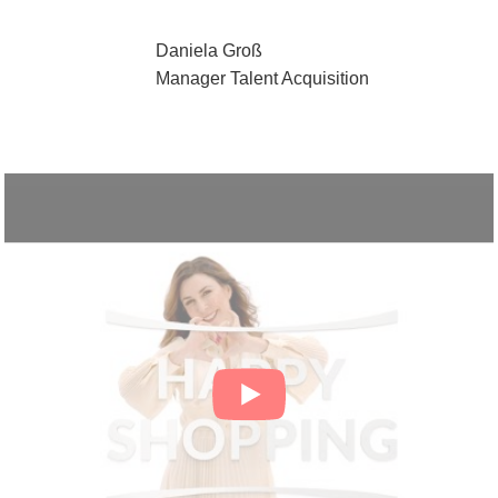
Daniela Groß
Manager Talent Acquisition