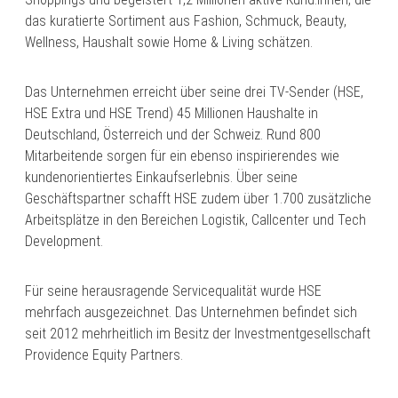
das kuratierte Sortiment aus Fashion, Schmuck, Beauty,
Wellness, Haushalt sowie Home & Living schätzen.
Das Unternehmen erreicht über seine drei TV-Sender (HSE,
HSE Extra und HSE Trend) 45 Millionen Haushalte in
Deutschland, Österreich und der Schweiz. Rund 800
Mitarbeitende sorgen für ein ebenso inspirierendes wie
kundenorientiertes Einkaufserlebnis. Über seine
Geschäftspartner schafft HSE zudem über 1.700 zusätzliche
Arbeitsplätze in den Bereichen Logistik, Callcenter und Tech
Development.
Für seine herausragende Servicequalität wurde HSE
mehrfach ausgezeichnet. Das Unternehmen befindet sich
seit 2012 mehrheitlich im Besitz der Investmentgesellschaft
Providence Equity Partners.