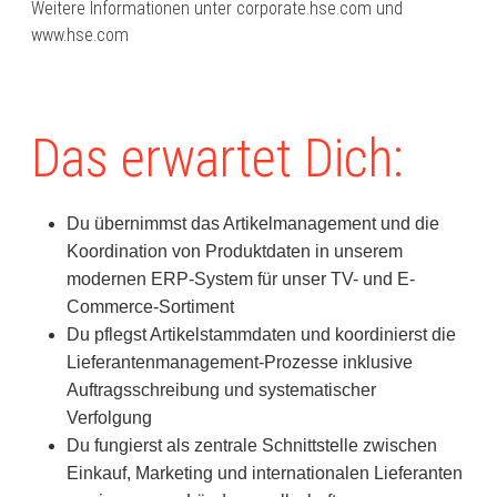
Weitere Informationen unter corporate.hse.com und
www.hse.com
Das erwartet Dich:
Du übernimmst das Artikelmanagement und die
Koordination von Produktdaten in unserem
modernen ERP-System für unser TV- und E-
Commerce-Sortiment
Du pflegst Artikelstammdaten und koordinierst die
Lieferantenmanagement-Prozesse inklusive
Auftragsschreibung und systematischer
Verfolgung
Du fungierst als zentrale Schnittstelle zwischen
Einkauf, Marketing und internationalen Lieferanten