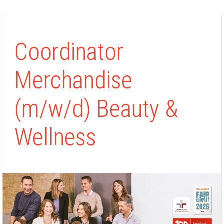
Coordinator
Merchandise
(m/w/d) Beauty &
Wellness