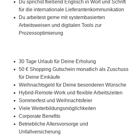
Du sprichst fließend Englisch in Wort und Schrift
für die internationale Lieferantenkommunikation
Du arbeitest gerne mit systembasierten
Arbeitsweisen und digitalen Tools zur
Prozessoptimierung
30 Tage Urlaub für Deine Erholung
50 € Shopping Gutschein monatlich als Zuschuss
für Deine Einkäufe
Weihnachtsgeld für Deine besonderen Wünsche
Hybrid-Remote-Work und flexible Arbeitszeiten
Sommerfest und Weihnachtsfeier
Viele Weiterbildungsmöglichkeiten
Corporate Benefits
Betriebliche Altersvorsorge und
Unfallversicherung