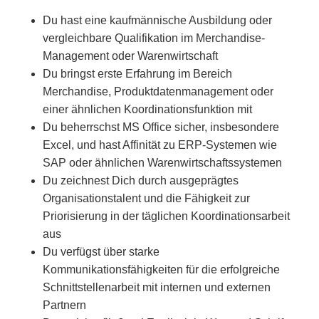
Du hast eine kaufmännische Ausbildung oder
vergleichbare Qualifikation im Merchandise-
Management oder Warenwirtschaft
Du bringst erste Erfahrung im Bereich
Merchandise, Produktdatenmanagement oder
einer ähnlichen Koordinationsfunktion mit
Du beherrschst MS Office sicher, insbesondere
Excel, und hast Affinität zu ERP-Systemen wie
SAP oder ähnlichen Warenwirtschaftssystemen
Du zeichnest Dich durch ausgeprägtes
Organisationstalent und die Fähigkeit zur
Priorisierung in der täglichen Koordinationsarbeit
aus
Du verfügst über starke
Kommunikationsfähigkeiten für die erfolgreiche
Schnittstellenarbeit mit internen und externen
Partnern