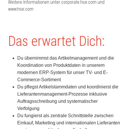
Weitere Informationen unter corporate.hse.com und
www.hse.com
Das erwartet Dich:
Du übernimmst das Artikelmanagement und die
Koordination von Produktdaten in unserem
modernen ERP-System für unser TV- und E-
Commerce-Sortiment
Du pflegst Artikelstammdaten und koordinierst die
Lieferantenmanagement-Prozesse inklusive
Auftragsschreibung und systematischer
Verfolgung
Du fungierst als zentrale Schnittstelle zwischen
Einkauf, Marketing und internationalen Lieferanten