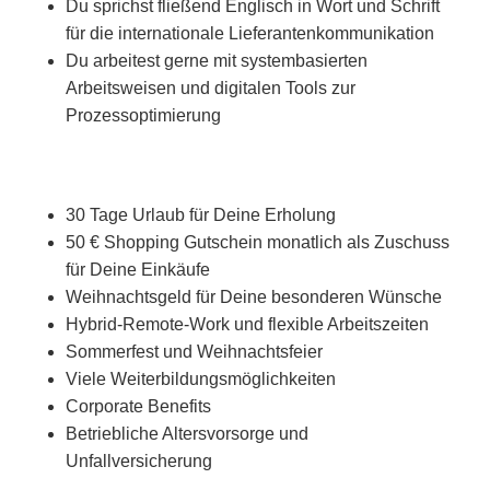
Du sprichst fließend Englisch in Wort und Schrift
für die internationale Lieferantenkommunikation
Du arbeitest gerne mit systembasierten
Arbeitsweisen und digitalen Tools zur
Prozessoptimierung
30 Tage Urlaub für Deine Erholung
50 € Shopping Gutschein monatlich als Zuschuss
für Deine Einkäufe
Weihnachtsgeld für Deine besonderen Wünsche
Hybrid-Remote-Work und flexible Arbeitszeiten
Sommerfest und Weihnachtsfeier
Viele Weiterbildungsmöglichkeiten
Corporate Benefits
Betriebliche Altersvorsorge und
Unfallversicherung