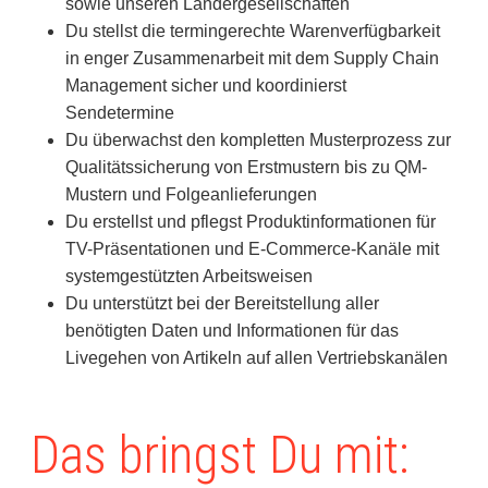
sowie unseren Ländergesellschaften
Du stellst die termingerechte Warenverfügbarkeit
in enger Zusammenarbeit mit dem Supply Chain
Management sicher und koordinierst
Sendetermine
Du überwachst den kompletten Musterprozess zur
Qualitätssicherung von Erstmustern bis zu QM-
Mustern und Folgeanlieferungen
Du erstellst und pflegst Produktinformationen für
TV-Präsentationen und E-Commerce-Kanäle mit
systemgestützten Arbeitsweisen
Du unterstützt bei der Bereitstellung aller
benötigten Daten und Informationen für das
Livegehen von Artikeln auf allen Vertriebskanälen
Das bringst Du mit: