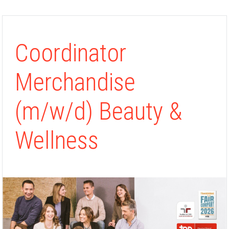
Coordinator
Merchandise
(m/w/d) Beauty &
Wellness