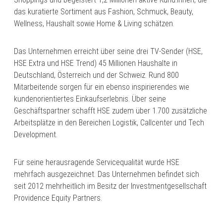
das kuratierte Sortiment aus Fashion, Schmuck, Beauty,
Wellness, Haushalt sowie Home & Living schätzen.
Das Unternehmen erreicht über seine drei TV-Sender (HSE,
HSE Extra und HSE Trend) 45 Millionen Haushalte in
Deutschland, Österreich und der Schweiz. Rund 800
Mitarbeitende sorgen für ein ebenso inspirierendes wie
kundenorientiertes Einkaufserlebnis. Über seine
Geschäftspartner schafft HSE zudem über 1.700 zusätzliche
Arbeitsplätze in den Bereichen Logistik, Callcenter und Tech
Development.
Für seine herausragende Servicequalität wurde HSE
mehrfach ausgezeichnet. Das Unternehmen befindet sich
seit 2012 mehrheitlich im Besitz der Investmentgesellschaft
Providence Equity Partners.