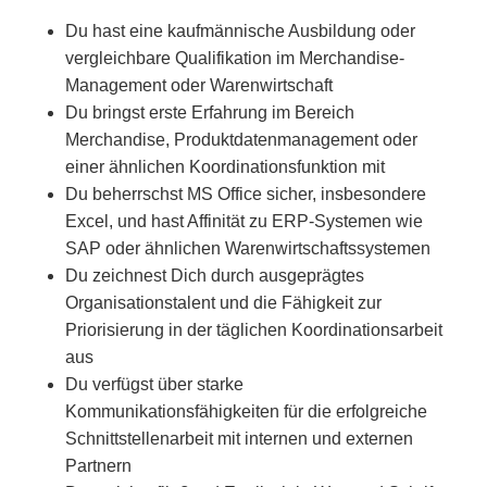
Du hast eine kaufmännische Ausbildung oder
vergleichbare Qualifikation im Merchandise-
Management oder Warenwirtschaft
Du bringst erste Erfahrung im Bereich
Merchandise, Produktdatenmanagement oder
einer ähnlichen Koordinationsfunktion mit
Du beherrschst MS Office sicher, insbesondere
Excel, und hast Affinität zu ERP-Systemen wie
SAP oder ähnlichen Warenwirtschaftssystemen
Du zeichnest Dich durch ausgeprägtes
Organisationstalent und die Fähigkeit zur
Priorisierung in der täglichen Koordinationsarbeit
aus
Du verfügst über starke
Kommunikationsfähigkeiten für die erfolgreiche
Schnittstellenarbeit mit internen und externen
Partnern