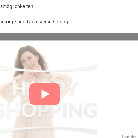
gsmöglichkeiten
vorsorge und Unfallversicherung