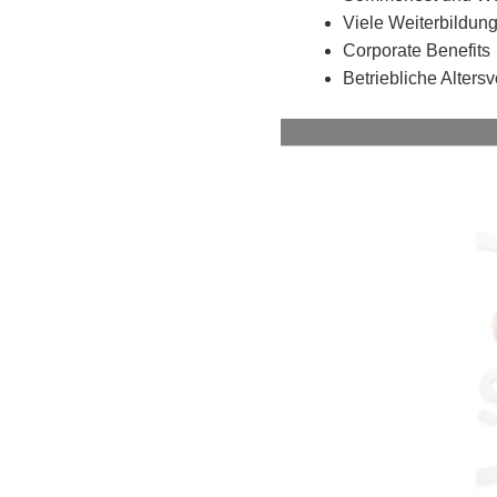
Viele Weiterbildun
Corporate Benefits
Betriebliche Alters