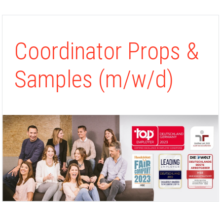
Coordinator Props &
Samples (m/w/d)