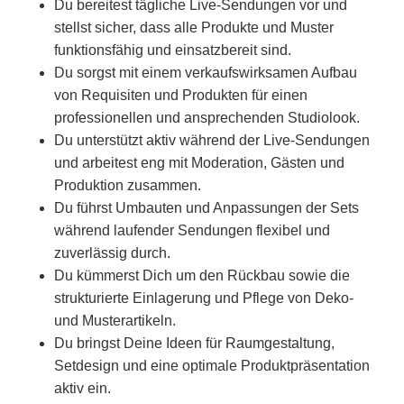
Du bereitest tägliche Live-Sendungen vor und
stellst sicher, dass alle Produkte und Muster
funktionsfähig und einsatzbereit sind.
Du sorgst mit einem verkaufswirksamen Aufbau
von Requisiten und Produkten für einen
professionellen und ansprechenden Studiolook.
Du unterstützt aktiv während der Live-Sendungen
und arbeitest eng mit Moderation, Gästen und
Produktion zusammen.
Du führst Umbauten und Anpassungen der Sets
während laufender Sendungen flexibel und
zuverlässig durch.
Du kümmerst Dich um den Rückbau sowie die
strukturierte Einlagerung und Pflege von Deko-
und Musterartikeln.
Du bringst Deine Ideen für Raumgestaltung,
Setdesign und eine optimale Produktpräsentation
aktiv ein.