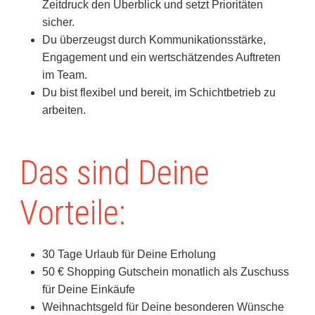
Zeitdruck den Überblick und setzt Prioritäten
sicher.
Du überzeugst durch Kommunikationsstärke,
Engagement und ein wertschätzendes Auftreten
im Team.
Du bist flexibel und bereit, im Schichtbetrieb zu
arbeiten.
Das sind Deine
Vorteile:
30 Tage Urlaub für Deine Erholung
50 € Shopping Gutschein monatlich als Zuschuss
für Deine Einkäufe
Weihnachtsgeld für Deine besonderen Wünsche