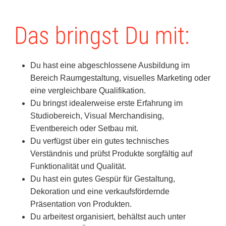
Das bringst Du mit:
Du hast eine abgeschlossene Ausbildung im
Bereich Raumgestaltung, visuelles Marketing oder
eine vergleichbare Qualifikation.
Du bringst idealerweise erste Erfahrung im
Studiobereich, Visual Merchandising,
Eventbereich oder Setbau mit.
Du verfügst über ein gutes technisches
Verständnis und prüfst Produkte sorgfältig auf
Funktionalität und Qualität.
Du hast ein gutes Gespür für Gestaltung,
Dekoration und eine verkaufsfördernde
Präsentation von Produkten.
Du arbeitest organisiert, behältst auch unter