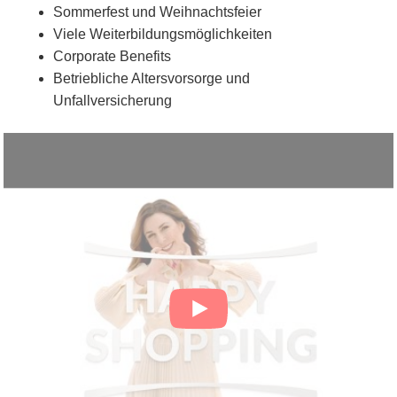
Sommerfest und Weihnachtsfeier
Viele Weiterbildungsmöglichkeiten
Corporate Benefits
Betriebliche Altersvorsorge und
Unfallversicherung