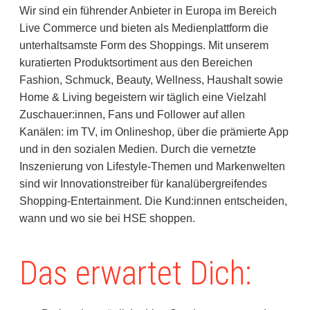
Wir sind ein führender Anbieter in Europa im Bereich
Live Commerce und bieten als Medienplattform die
unterhaltsamste Form des Shoppings. Mit unserem
kuratierten Produktsortiment aus den Bereichen
Fashion, Schmuck, Beauty, Wellness, Haushalt sowie
Home & Living begeistern wir täglich eine Vielzahl
Zuschauer:innen, Fans und Follower auf allen
Kanälen: im TV, im Onlineshop, über die prämierte App
und in den sozialen Medien. Durch die vernetzte
Inszenierung von Lifestyle-Themen und Markenwelten
sind wir Innovationstreiber für kanalübergreifendes
Shopping-Entertainment. Die Kund:innen entscheiden,
wann und wo sie bei HSE shoppen.
Das erwartet Dich: