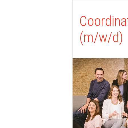
Coordina
(m/w/d)