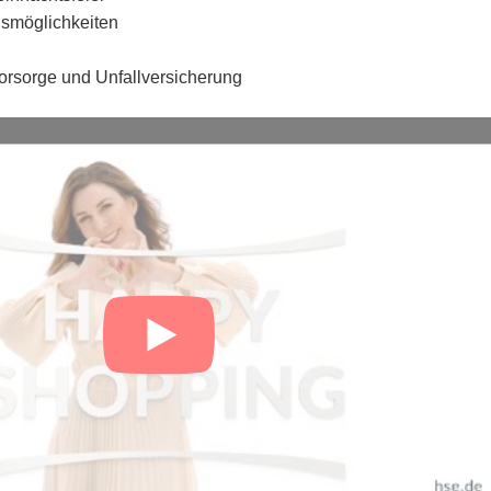
gsmöglichkeiten
vorsorge und Unfallversicherung