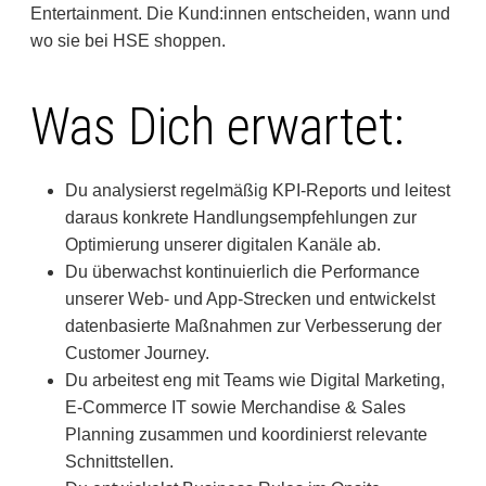
Entertainment. Die Kund:innen entscheiden, wann und
wo sie bei HSE shoppen.
Was Dich erwartet:
Du analysierst regelmäßig KPI-Reports und leitest
daraus konkrete Handlungsempfehlungen zur
Optimierung unserer digitalen Kanäle ab.
Du überwachst kontinuierlich die Performance
unserer Web- und App-Strecken und entwickelst
datenbasierte Maßnahmen zur Verbesserung der
Customer Journey.
Du arbeitest eng mit Teams wie Digital Marketing,
E-Commerce IT sowie Merchandise & Sales
Planning zusammen und koordinierst relevante
Schnittstellen.