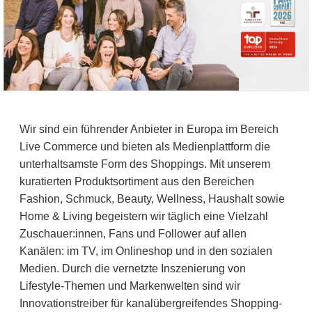
Wir sind ein führender Anbieter in Europa im Bereich
Live Commerce und bieten als Medienplattform die
unterhaltsamste Form des Shoppings. Mit unserem
kuratierten Produktsortiment aus den Bereichen
Fashion, Schmuck, Beauty, Wellness, Haushalt sowie
Home & Living begeistern wir täglich eine Vielzahl
Zuschauer:innen, Fans und Follower auf allen
Kanälen: im TV, im Onlineshop und in den sozialen
Medien. Durch die vernetzte Inszenierung von
Lifestyle-Themen und Markenwelten sind wir
Innovationstreiber für kanalübergreifendes Shopping-