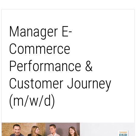
Manager E-
Commerce
Performance &
Customer Journey
(m/w/d)