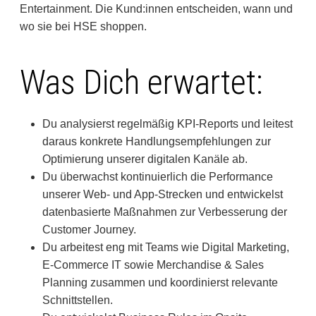
Entertainment. Die Kund:innen entscheiden, wann und
wo sie bei HSE shoppen.
Was Dich erwartet:
Du analysierst regelmäßig KPI-Reports und leitest
daraus konkrete Handlungsempfehlungen zur
Optimierung unserer digitalen Kanäle ab.
Du überwachst kontinuierlich die Performance
unserer Web- und App-Strecken und entwickelst
datenbasierte Maßnahmen zur Verbesserung der
Customer Journey.
Du arbeitest eng mit Teams wie Digital Marketing,
E-Commerce IT sowie Merchandise & Sales
Planning zusammen und koordinierst relevante
Schnittstellen.