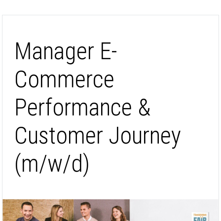
Manager E-
Commerce
Performance &
Customer Journey
(m/w/d)