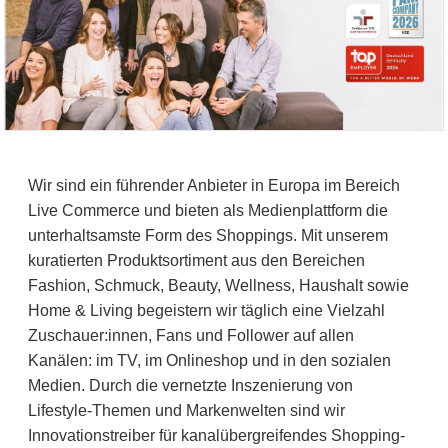
Wir sind ein führender Anbieter in Europa im Bereich
Live Commerce und bieten als Medienplattform die
unterhaltsamste Form des Shoppings. Mit unserem
kuratierten Produktsortiment aus den Bereichen
Fashion, Schmuck, Beauty, Wellness, Haushalt sowie
Home & Living begeistern wir täglich eine Vielzahl
Zuschauer:innen, Fans und Follower auf allen
Kanälen: im TV, im Onlineshop und in den sozialen
Medien. Durch die vernetzte Inszenierung von
Lifestyle-Themen und Markenwelten sind wir
Innovationstreiber für kanalübergreifendes Shopping-