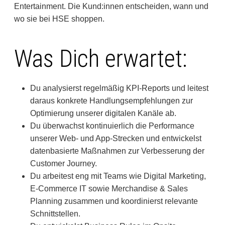
Entertainment. Die Kund:innen entscheiden, wann und
wo sie bei HSE shoppen.
Was Dich erwartet:
Du analysierst regelmäßig KPI-Reports und leitest
daraus konkrete Handlungsempfehlungen zur
Optimierung unserer digitalen Kanäle ab.
Du überwachst kontinuierlich die Performance
unserer Web- und App-Strecken und entwickelst
datenbasierte Maßnahmen zur Verbesserung der
Customer Journey.
Du arbeitest eng mit Teams wie Digital Marketing,
E-Commerce IT sowie Merchandise & Sales
Planning zusammen und koordinierst relevante
Schnittstellen.