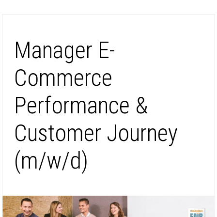
Manager E-
Commerce
Performance &
Customer Journey
(m/w/d)