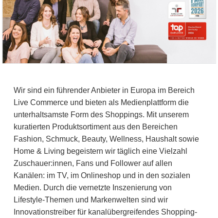
Wir sind ein führender Anbieter in Europa im Bereich
Live Commerce und bieten als Medienplattform die
unterhaltsamste Form des Shoppings. Mit unserem
kuratierten Produktsortiment aus den Bereichen
Fashion, Schmuck, Beauty, Wellness, Haushalt sowie
Home & Living begeistern wir täglich eine Vielzahl
Zuschauer:innen, Fans und Follower auf allen
Kanälen: im TV, im Onlineshop und in den sozialen
Medien. Durch die vernetzte Inszenierung von
Lifestyle-Themen und Markenwelten sind wir
Innovationstreiber für kanalübergreifendes Shopping-