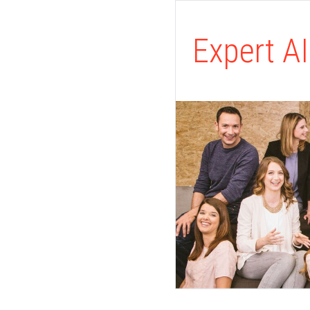
Expert A