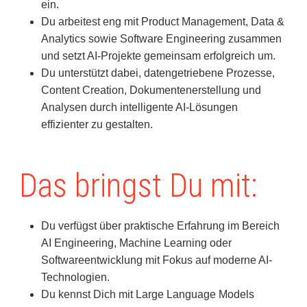
ein.
Du arbeitest eng mit Product Management, Data &
Analytics sowie Software Engineering zusammen
und setzt AI-Projekte gemeinsam erfolgreich um.
Du unterstützt dabei, datengetriebene Prozesse,
Content Creation, Dokumentenerstellung und
Analysen durch intelligente AI-Lösungen
effizienter zu gestalten.
Das bringst Du mit:
Du verfügst über praktische Erfahrung im Bereich
AI Engineering, Machine Learning oder
Softwareentwicklung mit Fokus auf moderne AI-
Technologien.
Du kennst Dich mit Large Language Models