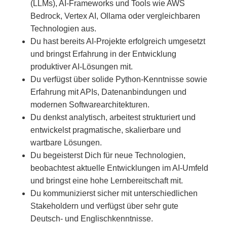
(LLMs), AI-Frameworks und Tools wie AWS
Bedrock, Vertex AI, Ollama oder vergleichbaren
Technologien aus.
Du hast bereits AI-Projekte erfolgreich umgesetzt
und bringst Erfahrung in der Entwicklung
produktiver AI-Lösungen mit.
Du verfügst über solide Python-Kenntnisse sowie
Erfahrung mit APIs, Datenanbindungen und
modernen Softwarearchitekturen.
Du denkst analytisch, arbeitest strukturiert und
entwickelst pragmatische, skalierbare und
wartbare Lösungen.
Du begeisterst Dich für neue Technologien,
beobachtest aktuelle Entwicklungen im AI-Umfeld
und bringst eine hohe Lernbereitschaft mit.
Du kommunizierst sicher mit unterschiedlichen
Stakeholdern und verfügst über sehr gute
Deutsch- und Englischkenntnisse.