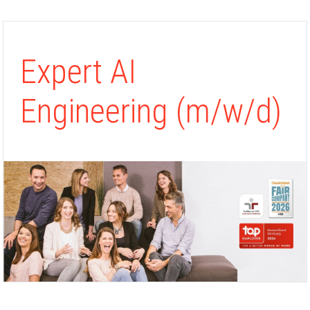
Expert AI
Engineering (m/w/d)