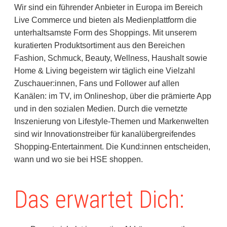
Wir sind ein führender Anbieter in Europa im Bereich
Live Commerce und bieten als Medienplattform die
unterhaltsamste Form des Shoppings. Mit unserem
kuratierten Produktsortiment aus den Bereichen
Fashion, Schmuck, Beauty, Wellness, Haushalt sowie
Home & Living begeistern wir täglich eine Vielzahl
Zuschauer:innen, Fans und Follower auf allen
Kanälen: im TV, im Onlineshop, über die prämierte App
und in den sozialen Medien. Durch die vernetzte
Inszenierung von Lifestyle-Themen und Markenwelten
sind wir Innovationstreiber für kanalübergreifendes
Shopping-Entertainment. Die Kund:innen entscheiden,
wann und wo sie bei HSE shoppen.
Das erwartet Dich: