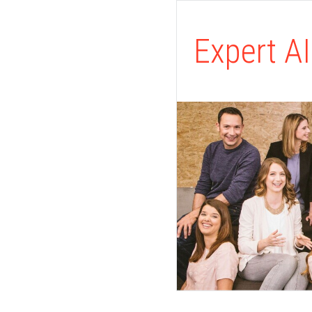
Expert AI