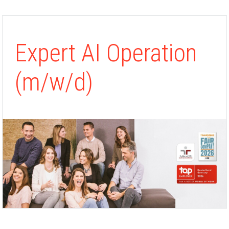
Expert AI Operation
(m/w/d)