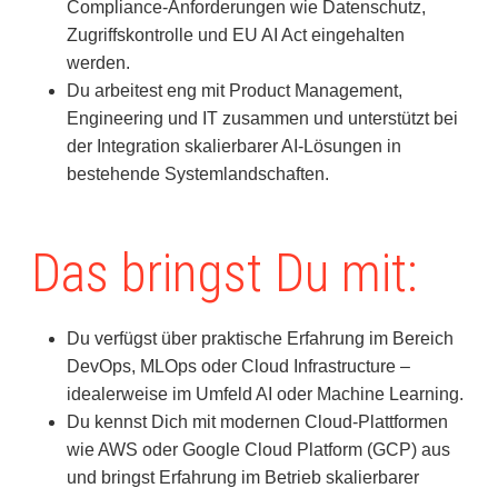
Compliance-Anforderungen wie Datenschutz,
Zugriffskontrolle und EU AI Act eingehalten
werden.
Du arbeitest eng mit Product Management,
Engineering und IT zusammen und unterstützt bei
der Integration skalierbarer AI-Lösungen in
bestehende Systemlandschaften.
Das bringst Du mit:
Du verfügst über praktische Erfahrung im Bereich
DevOps, MLOps oder Cloud Infrastructure –
idealerweise im Umfeld AI oder Machine Learning.
Du kennst Dich mit modernen Cloud-Plattformen
wie AWS oder Google Cloud Platform (GCP) aus
und bringst Erfahrung im Betrieb skalierbarer