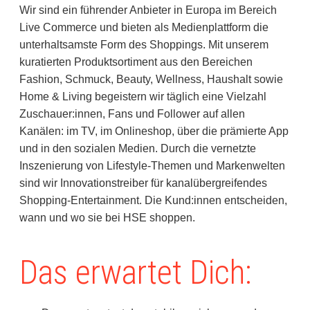
Wir sind ein führender Anbieter in Europa im Bereich
Live Commerce und bieten als Medienplattform die
unterhaltsamste Form des Shoppings. Mit unserem
kuratierten Produktsortiment aus den Bereichen
Fashion, Schmuck, Beauty, Wellness, Haushalt sowie
Home & Living begeistern wir täglich eine Vielzahl
Zuschauer:innen, Fans und Follower auf allen
Kanälen: im TV, im Onlineshop, über die prämierte App
und in den sozialen Medien. Durch die vernetzte
Inszenierung von Lifestyle-Themen und Markenwelten
sind wir Innovationstreiber für kanalübergreifendes
Shopping-Entertainment. Die Kund:innen entscheiden,
wann und wo sie bei HSE shoppen.
Das erwartet Dich: