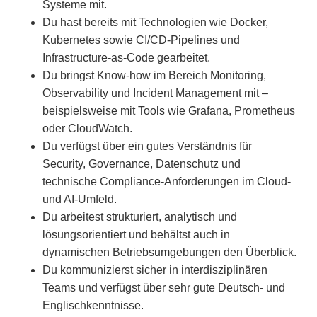
Systeme mit.
Du hast bereits mit Technologien wie Docker,
Kubernetes sowie CI/CD-Pipelines und
Infrastructure-as-Code gearbeitet.
Du bringst Know-how im Bereich Monitoring,
Observability und Incident Management mit –
beispielsweise mit Tools wie Grafana, Prometheus
oder CloudWatch.
Du verfügst über ein gutes Verständnis für
Security, Governance, Datenschutz und
technische Compliance-Anforderungen im Cloud-
und AI-Umfeld.
Du arbeitest strukturiert, analytisch und
lösungsorientiert und behältst auch in
dynamischen Betriebsumgebungen den Überblick.
Du kommunizierst sicher in interdisziplinären
Teams und verfügst über sehr gute Deutsch- und
Englischkenntnisse.