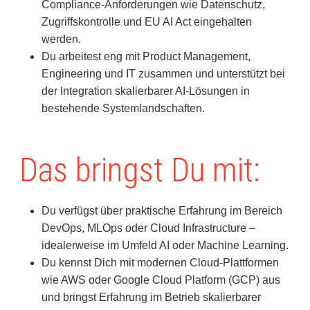
Compliance-Anforderungen wie Datenschutz,
Zugriffskontrolle und EU AI Act eingehalten
werden.
Du arbeitest eng mit Product Management,
Engineering und IT zusammen und unterstützt bei
der Integration skalierbarer AI-Lösungen in
bestehende Systemlandschaften.
Das bringst Du mit:
Du verfügst über praktische Erfahrung im Bereich
DevOps, MLOps oder Cloud Infrastructure –
idealerweise im Umfeld AI oder Machine Learning.
Du kennst Dich mit modernen Cloud-Plattformen
wie AWS oder Google Cloud Platform (GCP) aus
und bringst Erfahrung im Betrieb skalierbarer