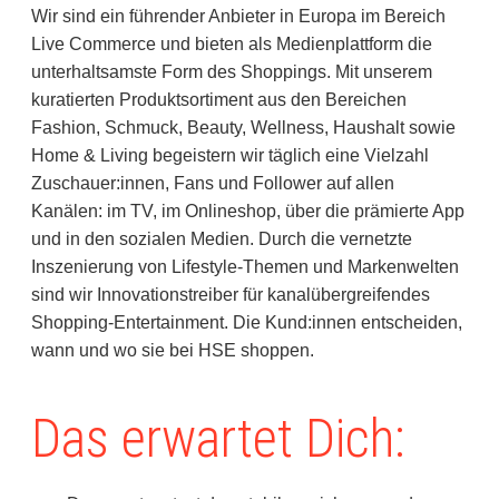
Wir sind ein führender Anbieter in Europa im Bereich
Live Commerce und bieten als Medienplattform die
unterhaltsamste Form des Shoppings. Mit unserem
kuratierten Produktsortiment aus den Bereichen
Fashion, Schmuck, Beauty, Wellness, Haushalt sowie
Home & Living begeistern wir täglich eine Vielzahl
Zuschauer:innen, Fans und Follower auf allen
Kanälen: im TV, im Onlineshop, über die prämierte App
und in den sozialen Medien. Durch die vernetzte
Inszenierung von Lifestyle-Themen und Markenwelten
sind wir Innovationstreiber für kanalübergreifendes
Shopping-Entertainment. Die Kund:innen entscheiden,
wann und wo sie bei HSE shoppen.
Das erwartet Dich: