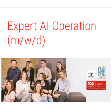
Expert AI Operation
(m/w/d)