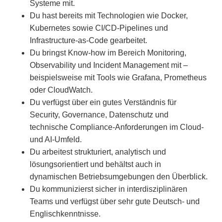
Systeme mit.
Du hast bereits mit Technologien wie Docker,
Kubernetes sowie CI/CD-Pipelines und
Infrastructure-as-Code gearbeitet.
Du bringst Know-how im Bereich Monitoring,
Observability und Incident Management mit –
beispielsweise mit Tools wie Grafana, Prometheus
oder CloudWatch.
Du verfügst über ein gutes Verständnis für
Security, Governance, Datenschutz und
technische Compliance-Anforderungen im Cloud-
und AI-Umfeld.
Du arbeitest strukturiert, analytisch und
lösungsorientiert und behältst auch in
dynamischen Betriebsumgebungen den Überblick.
Du kommunizierst sicher in interdisziplinären
Teams und verfügst über sehr gute Deutsch- und
Englischkenntnisse.