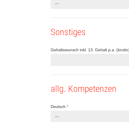
---
Sonstiges
Gehaltswunsch inkl. 13. Gehalt p.a. (brutto
allg. Kompetenzen
Deutsch
*
---