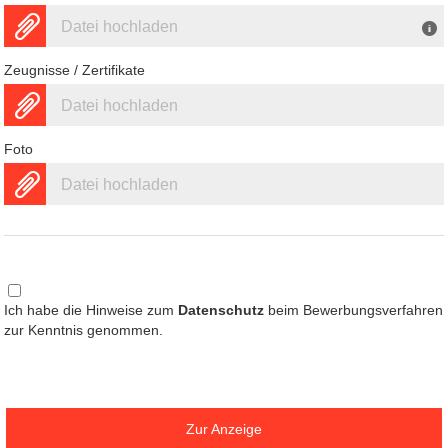
Datei hochladen
Zeugnisse / Zertifikate
Datei hochladen
Foto
Datei hochladen
Ich habe die Hinweise zum
Datenschutz
beim Bewerbungsverfahren
zur Kenntnis genommen.
Zur Anzeige