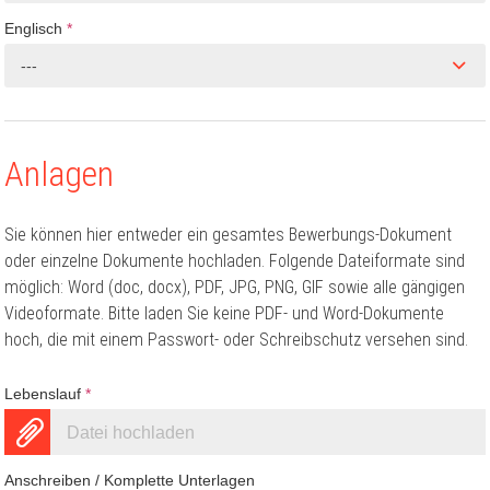
Englisch
*
---
Anlagen
Sie können hier entweder ein gesamtes Bewerbungs-Dokument
oder einzelne Dokumente hochladen. Folgende Dateiformate sind
möglich: Word (doc, docx), PDF, JPG, PNG, GIF sowie alle gängigen
Videoformate. Bitte laden Sie keine PDF- und Word-Dokumente
hoch, die mit einem Passwort- oder Schreibschutz versehen sind.
Lebenslauf
*
Datei hochladen
Anschreiben / Komplette Unterlagen