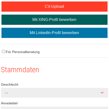
CV-Upload
Mit XING-Profil bewerben
Mit LinkedIn-Profil bewerben
Für Personalberatung
Stammdaten
Geschlecht
---
Anredetitel