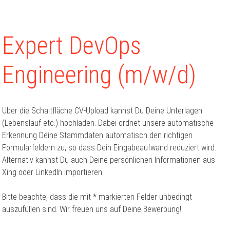
Expert DevOps
Engineering (m/w/d)
Über die Schaltfläche CV-Upload kannst Du Deine Unterlagen
(Lebenslauf etc.) hochladen. Dabei ordnet unsere automatische
Erkennung Deine Stammdaten automatisch den richtigen
Formularfeldern zu, so dass Dein Eingabeaufwand reduziert wird.
Alternativ kannst Du auch Deine persönlichen Informationen aus
Xing oder LinkedIn importieren.
Bitte beachte, dass die mit * markierten Felder unbedingt
auszufüllen sind. Wir freuen uns auf Deine Bewerbung!