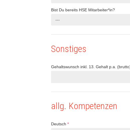
Bist Du bereits HSE Mitarbeiter*in?
---
Sonstiges
Gehaltswunsch inkl. 13. Gehalt p.a. (brutto
allg. Kompetenzen
Deutsch
*