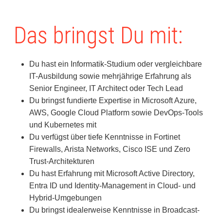
Das bringst Du mit:
Du hast ein Informatik-Studium oder vergleichbare
IT-Ausbildung sowie mehrjährige Erfahrung als
Senior Engineer, IT Architect oder Tech Lead
Du bringst fundierte Expertise in Microsoft Azure,
AWS, Google Cloud Platform sowie DevOps-Tools
und Kubernetes mit
Du verfügst über tiefe Kenntnisse in Fortinet
Firewalls, Arista Networks, Cisco ISE und Zero
Trust-Architekturen
Du hast Erfahrung mit Microsoft Active Directory,
Entra ID und Identity-Management in Cloud- und
Hybrid-Umgebungen
Du bringst idealerweise Kenntnisse in Broadcast-