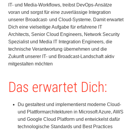
IT- und Media-Workflows, treibst DevOps-Ansätze
voran und sorgst für eine zuverlässige Integration
unserer Broadcast- und Cloud-Systeme. Damit erwartet
Dich eine vielseitige Aufgabe für erfahrene IT
Architects, Senior Cloud Engineers, Network Security
Spezialist und Media IT Integration Engineers, die
technische Verantwortung übernehmen und die
Zukunft unserer IT- und Broadcast-Landschaft aktiv
mitgestalten möchten
Das erwartet Dich:
Du gestaltest und implementierst moderne Cloud-
und Plattformarchitekturen in Microsoft Azure, AWS
und Google Cloud Platform und entwickelst dafür
technologische Standards und Best Practices