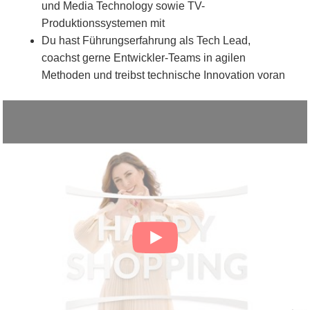
und Media Technology sowie TV-
Produktionssystemen mit
Du hast Führungserfahrung als Tech Lead,
coachst gerne Entwickler-Teams in agilen
Methoden und treibst technische Innovation voran