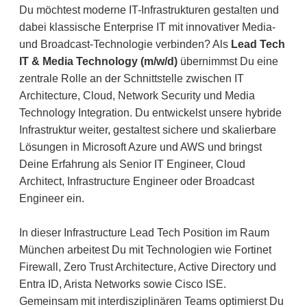
Du möchtest moderne IT-Infrastrukturen gestalten und
dabei klassische Enterprise IT mit innovativer Media-
und Broadcast-Technologie verbinden? Als
Lead Tech
IT & Media Technology (m/w/d)
übernimmst Du eine
zentrale Rolle an der Schnittstelle zwischen IT
Architecture, Cloud, Network Security und Media
Technology Integration. Du entwickelst unsere hybride
Infrastruktur weiter, gestaltest sichere und skalierbare
Lösungen in Microsoft Azure und AWS und bringst
Deine Erfahrung als Senior IT Engineer, Cloud
Architect, Infrastructure Engineer oder Broadcast
Engineer ein.
In dieser Infrastructure Lead Tech Position im Raum
München arbeitest Du mit Technologien wie Fortinet
Firewall, Zero Trust Architecture, Active Directory und
Entra ID, Arista Networks sowie Cisco ISE.
Gemeinsam mit interdisziplinären Teams optimierst Du