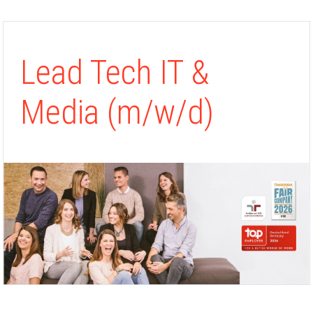
Lead Tech IT &
Media (m/w/d)