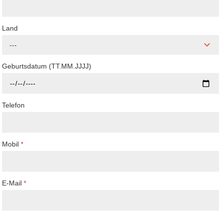
Land
---
Geburtsdatum (TT.MM.JJJJ)
Telefon
Mobil
*
E-Mail
*