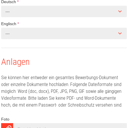
Deutsch
*
---
Englisch
*
---
Anlagen
Sie können hier entweder ein gesamtes Bewerbungs-Dokument
oder einzelne Dokumente hochladen. Folgende Dateiformate sind
möglich: Word (doc, docx), PDF, JPG, PNG, GIF sowie alle gängigen
Videoformate. Bitte laden Sie keine PDF- und Word-Dokumente
hoch, die mit einem Passwort- oder Schreibschutz versehen sind.
Foto