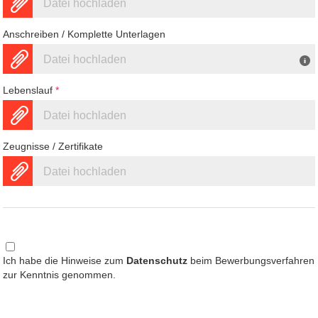
Datei hochladen
Anschreiben / Komplette Unterlagen
Datei hochladen
Lebenslauf
*
Datei hochladen
Zeugnisse / Zertifikate
Datei hochladen
Ich habe die Hinweise zum
Datenschutz
beim Bewerbungsverfahren
zur Kenntnis genommen.