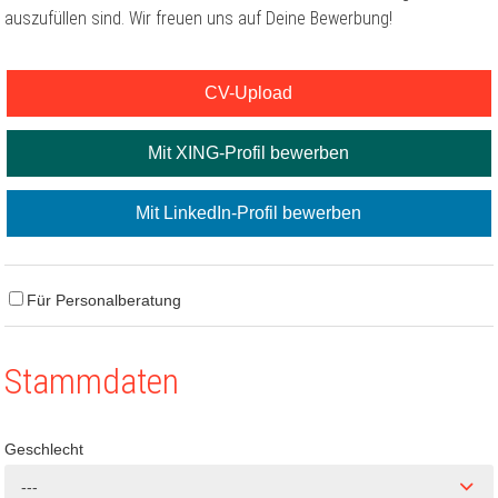
auszufüllen sind. Wir freuen uns auf Deine Bewerbung!
CV-Upload
Mit XING-Profil bewerben
Mit LinkedIn-Profil bewerben
Für Personalberatung
Stammdaten
Geschlecht
---