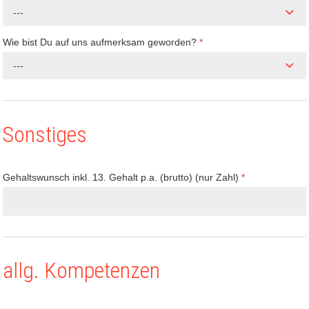
---
Wie bist Du auf uns aufmerksam geworden?
*
---
Sonstiges
Gehaltswunsch inkl. 13. Gehalt p.a. (brutto) (nur Zahl)
*
allg. Kompetenzen