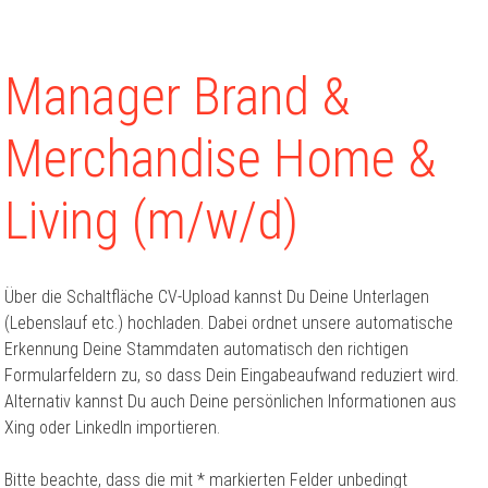
Manager Brand &
Merchandise Home &
Living (m/w/d)
Über die Schaltfläche CV-Upload kannst Du Deine Unterlagen
(Lebenslauf etc.) hochladen. Dabei ordnet unsere automatische
Erkennung Deine Stammdaten automatisch den richtigen
Formularfeldern zu, so dass Dein Eingabeaufwand reduziert wird.
Alternativ kannst Du auch Deine persönlichen Informationen aus
Xing oder LinkedIn importieren.
Bitte beachte, dass die mit * markierten Felder unbedingt