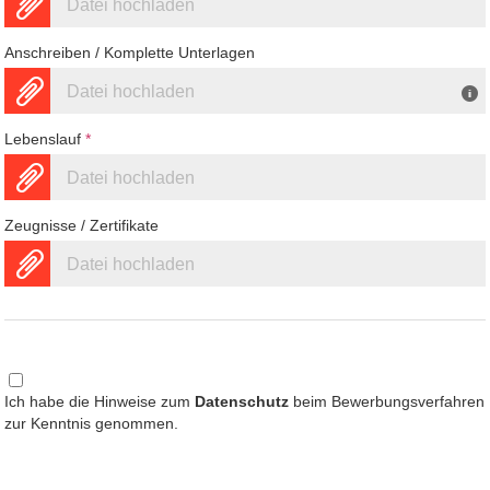
Datei hochladen
Anschreiben / Komplette Unterlagen
Datei hochladen
Lebenslauf
*
Datei hochladen
Zeugnisse / Zertifikate
Datei hochladen
Ich habe die Hinweise zum
Datenschutz
beim Bewerbungsverfahren
zur Kenntnis genommen.