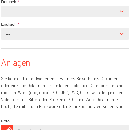
Deutsch
*
---
Englisch
*
---
Anlagen
Sie können hier entweder ein gesamtes Bewerbungs-Dokument
oder einzelne Dokumente hochladen. Folgende Dateiformate sind
möglich: Word (doc, docx), PDF, JPG, PNG, GIF sowie alle gängigen
Videoformate. Bitte laden Sie keine PDF- und Word-Dokumente
hoch, die mit einem Passwort- oder Schreibschutz versehen sind.
Foto