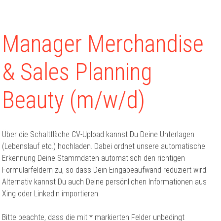
Manager Merchandise
& Sales Planning
Beauty (m/w/d)
Über die Schaltfläche CV-Upload kannst Du Deine Unterlagen
(Lebenslauf etc.) hochladen. Dabei ordnet unsere automatische
Erkennung Deine Stammdaten automatisch den richtigen
Formularfeldern zu, so dass Dein Eingabeaufwand reduziert wird.
Alternativ kannst Du auch Deine persönlichen Informationen aus
Xing oder LinkedIn importieren.
Bitte beachte, dass die mit * markierten Felder unbedingt