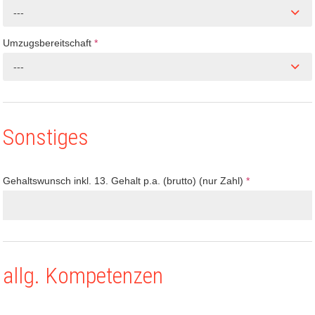
---
Umzugsbereitschaft
*
---
Sonstiges
Gehaltswunsch inkl. 13. Gehalt p.a. (brutto) (nur Zahl)
*
allg. Kompetenzen