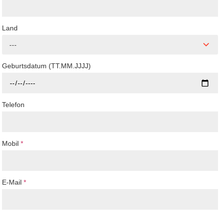
Land
---
Geburtsdatum (TT.MM.JJJJ)
Telefon
Mobil
*
E-Mail
*