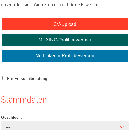
auszufüllen sind. Wir freuen uns auf Deine Bewerbung!
CV-Upload
Mit XING-Profil bewerben
Mit LinkedIn-Profil bewerben
Für Personalberatung
Stammdaten
Geschlecht
---