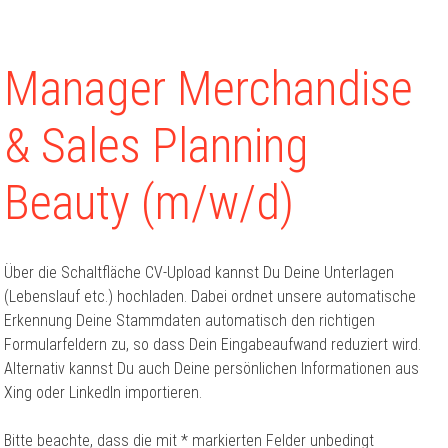
Manager Merchandise
& Sales Planning
Beauty (m/w/d)
Über die Schaltfläche CV-Upload kannst Du Deine Unterlagen
(Lebenslauf etc.) hochladen. Dabei ordnet unsere automatische
Erkennung Deine Stammdaten automatisch den richtigen
Formularfeldern zu, so dass Dein Eingabeaufwand reduziert wird.
Alternativ kannst Du auch Deine persönlichen Informationen aus
Xing oder LinkedIn importieren.
Bitte beachte, dass die mit * markierten Felder unbedingt