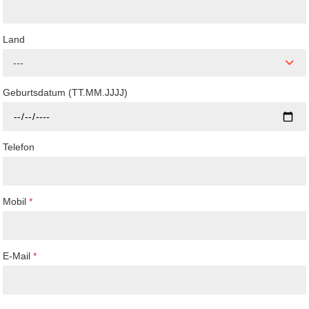
Land
---
Geburtsdatum (TT.MM.JJJJ)
Telefon
Mobil
*
E-Mail
*