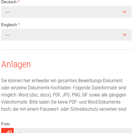
Deutsch
*
---
Englisch
*
---
Anlagen
Sie können hier entweder ein gesamtes Bewerbungs-Dokument
oder einzelne Dokumente hochladen. Folgende Dateiformate sind
möglich: Word (doc, docx), PDF, JPG, PNG, GIF sowie alle gängigen
Videoformate. Bitte laden Sie keine PDF- und Word-Dokumente
hoch, die mit einem Passwort- oder Schreibschutz versehen sind.
Foto