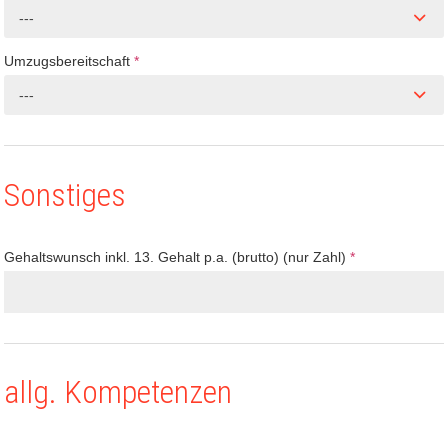
---
Umzugsbereitschaft
*
---
Sonstiges
Gehaltswunsch inkl. 13. Gehalt p.a. (brutto) (nur Zahl)
*
allg. Kompetenzen