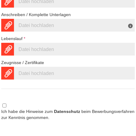
Datei hochladen
Anschreiben / Komplette Unterlagen
Datei hochladen
Lebenslauf
*
Datei hochladen
Zeugnisse / Zertifikate
Datei hochladen
Ich habe die Hinweise zum
Datenschutz
beim Bewerbungsverfahren
zur Kenntnis genommen.