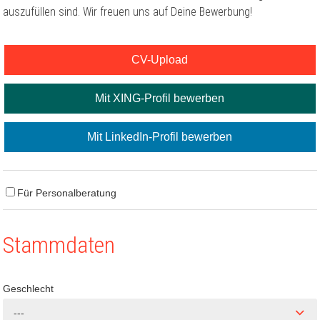
auszufüllen sind. Wir freuen uns auf Deine Bewerbung!
CV-Upload
Mit XING-Profil bewerben
Mit LinkedIn-Profil bewerben
Für Personalberatung
Stammdaten
Geschlecht
---