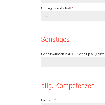
Umzugsbereitschaft
*
---
Sonstiges
Gehaltswunsch inkl. 13. Gehalt p.a. (brutto
allg. Kompetenzen
Deutsch
*