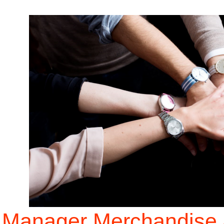
Manager Merchandise 