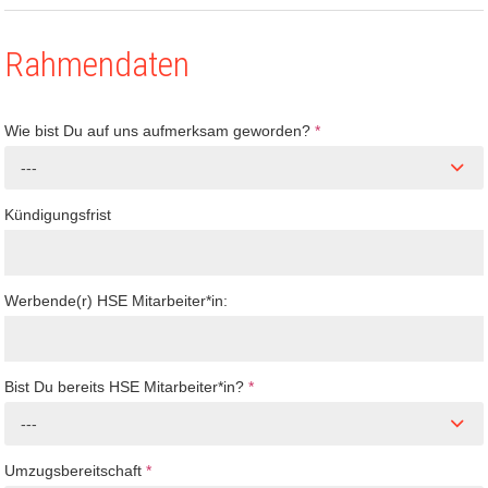
Rahmendaten
Wie bist Du auf uns aufmerksam geworden?
*
---
Kündigungsfrist
Werbende(r) HSE Mitarbeiter*in:
Bist Du bereits HSE Mitarbeiter*in?
*
---
Umzugsbereitschaft
*