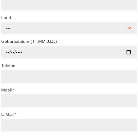
Land
---
Geburtsdatum (TT.MM.JJJJ)
Telefon
Mobil
*
E-Mail
*