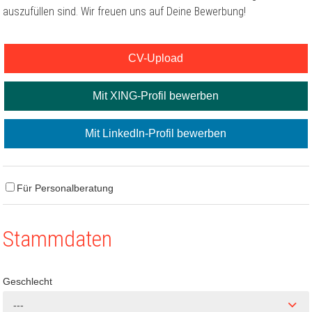
auszufüllen sind. Wir freuen uns auf Deine Bewerbung!
CV-Upload
Mit XING-Profil bewerben
Mit LinkedIn-Profil bewerben
Für Personalberatung
Stammdaten
Geschlecht
---