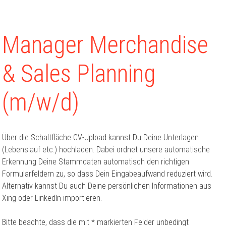
Manager Merchandise
& Sales Planning
(m/w/d)
Über die Schaltfläche CV-Upload kannst Du Deine Unterlagen
(Lebenslauf etc.) hochladen. Dabei ordnet unsere automatische
Erkennung Deine Stammdaten automatisch den richtigen
Formularfeldern zu, so dass Dein Eingabeaufwand reduziert wird.
Alternativ kannst Du auch Deine persönlichen Informationen aus
Xing oder LinkedIn importieren.
Bitte beachte, dass die mit * markierten Felder unbedingt