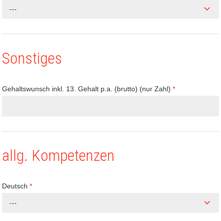
---
Sonstiges
Gehaltswunsch inkl. 13. Gehalt p.a. (brutto) (nur Zahl)
*
allg. Kompetenzen
Deutsch
*
---