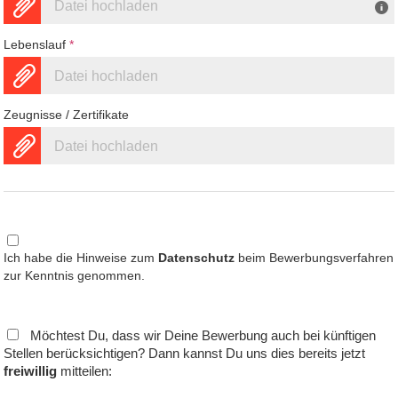
Datei hochladen
Lebenslauf
*
Datei hochladen
Zeugnisse / Zertifikate
Datei hochladen
Ich habe die Hinweise zum
Datenschutz
beim Bewerbungsverfahren
zur Kenntnis genommen.
Möchtest Du, dass wir Deine Bewerbung auch bei künftigen
Stellen berücksichtigen? Dann kannst Du uns dies bereits jetzt
freiwillig
mitteilen: