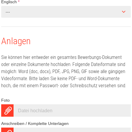
Englisch
*
---
Anlagen
Sie können hier entweder ein gesamtes Bewerbungs-Dokument
oder einzelne Dokumente hochladen. Folgende Dateiformate sind
möglich: Word (doc, docx), PDF, JPG, PNG, GIF sowie alle gängigen
Videoformate. Bitte laden Sie keine PDF- und Word-Dokumente
hoch, die mit einem Passwort- oder Schreibschutz versehen sind.
Foto
Datei hochladen
Anschreiben / Komplette Unterlagen