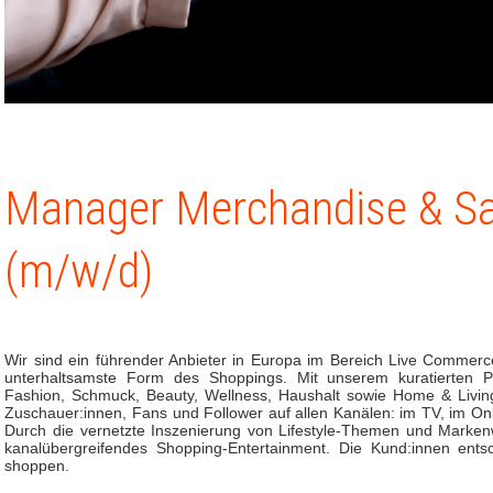
Manager Merchandise & Sa
(m/w/d)
Wir sind ein führender Anbieter in Europa im Bereich Live Commerc
unterhaltsamste Form des Shoppings. Mit unserem kuratierten P
Fashion, Schmuck, Beauty, Wellness, Haushalt sowie Home & Living 
Zuschauer:innen, Fans und Follower auf allen Kanälen: im TV, im On
Durch die vernetzte Inszenierung von Lifestyle-Themen und Markenwe
kanalübergreifendes Shopping-Entertainment. Die Kund:innen en
shoppen.