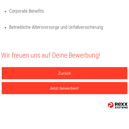
Corporate Benefits
Betriebliche Altersvorsorge und Unfallversicherung
Wir freuen uns auf Deine Bewerbung!
Zurück
Jetzt bewerben!