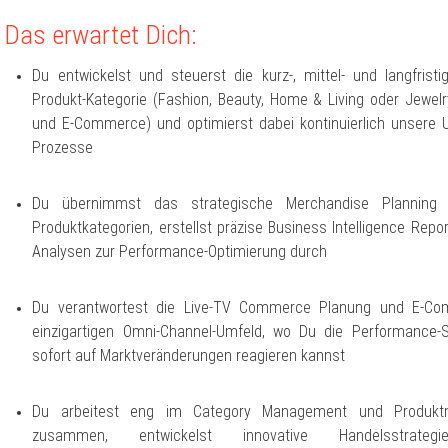
Das erwartet Dich:
Du entwickelst und steuerst die kurz-, mittel- und langfris
Produkt-Kategorie (Fashion, Beauty, Home & Living oder Jewelr
und E-Commerce) und optimierst dabei kontinuierlich unsere 
Prozesse
Du übernimmst das strategische Merchandise Planning 
Produktkategorien, erstellst präzise Business Intelligence Report
Analysen zur Performance-Optimierung durch
Du verantwortest die Live-TV Commerce Planung und E-Co
einzigartigen Omni-Channel-Umfeld, wo Du die Performance-S
sofort auf Marktveränderungen reagieren kannst
Du arbeitest eng im Category Management und Produk
zusammen, entwickelst innovative Handelsstrat