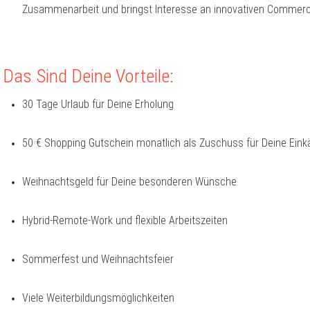
Zusammenarbeit und bringst Interesse an innovativen Commer
Das Sind Deine Vorteile:
30 Tage Urlaub für Deine Erholung
50 € Shopping Gutschein monatlich als Zuschuss für Deine Eink
Weihnachtsgeld für Deine besonderen Wünsche
Hybrid-Remote-Work und flexible Arbeitszeiten
Sommerfest und Weihnachtsfeier
Viele Weiterbildungsmöglichkeiten