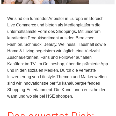
Wir sind ein führender Anbieter in Europa im Bereich
Live Commerce und bieten als Medienplattform die
unterhaltsamste Form des Shoppings. Mit unserem
kuratierten Produktsortiment aus den Bereichen
Fashion, Schmuck, Beauty, Wellness, Haushalt sowie
Home & Living begeistern wir täglich eine Vielzahl
Zuschauer:innen, Fans und Follower auf allen
Kanälen: im TV, im Onlineshop, über die prämierte App
und in den sozialen Medien. Durch die vernetzte
Inszenierung von Lifestyle-Themen und Markenwelten
sind wir Innovationstreiber für kanalübergreifendes
Shopping-Entertainment. Die Kund:innen entscheiden,
wann und wo sie bei HSE shoppen.