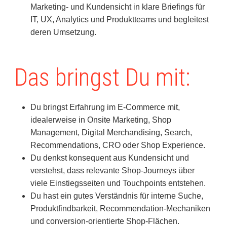
Marketing- und Kundensicht in klare Briefings für
IT, UX, Analytics und Produktteams und begleitest
deren Umsetzung.
Das bringst Du mit:
Du bringst Erfahrung im E-Commerce mit,
idealerweise in Onsite Marketing, Shop
Management, Digital Merchandising, Search,
Recommendations, CRO oder Shop Experience.
Du denkst konsequent aus Kundensicht und
verstehst, dass relevante Shop-Journeys über
viele Einstiegsseiten und Touchpoints entstehen.
Du hast ein gutes Verständnis für interne Suche,
Produktfindbarkeit, Recommendation-Mechaniken
und conversion-orientierte Shop-Flächen.