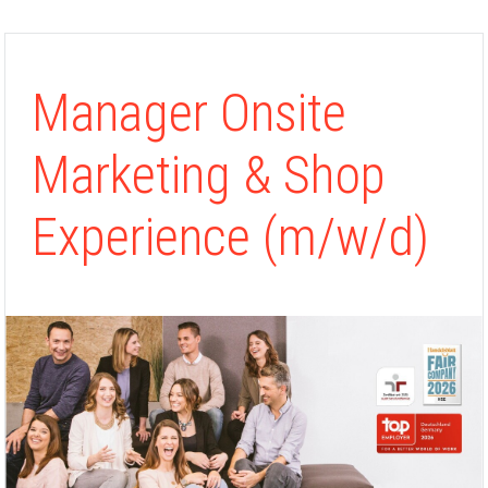
Manager Onsite
Marketing & Shop
Experience (m/w/d)