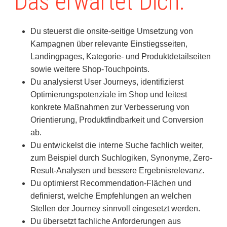
Das erwartet Dich:
Du steuerst die onsite-seitige Umsetzung von
Kampagnen über relevante Einstiegsseiten,
Landingpages, Kategorie- und Produktdetailseiten
sowie weitere Shop-Touchpoints.
Du analysierst User Journeys, identifizierst
Optimierungspotenziale im Shop und leitest
konkrete Maßnahmen zur Verbesserung von
Orientierung, Produktfindbarkeit und Conversion
ab.
Du entwickelst die interne Suche fachlich weiter,
zum Beispiel durch Suchlogiken, Synonyme, Zero-
Result-Analysen und bessere Ergebnisrelevanz.
Du optimierst Recommendation-Flächen und
definierst, welche Empfehlungen an welchen
Stellen der Journey sinnvoll eingesetzt werden.
Du übersetzt fachliche Anforderungen aus