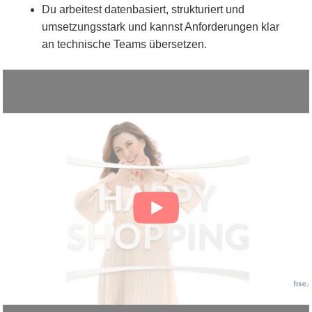
Du arbeitest datenbasiert, strukturiert und
umsetzungsstark und kannst Anforderungen klar
an technische Teams übersetzen.