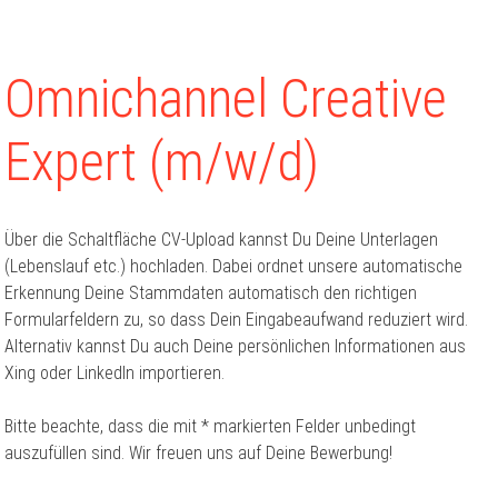
Omnichannel Creative
Expert (m/w/d)
Über die Schaltfläche CV-Upload kannst Du Deine Unterlagen
(Lebenslauf etc.) hochladen. Dabei ordnet unsere automatische
Erkennung Deine Stammdaten automatisch den richtigen
Formularfeldern zu, so dass Dein Eingabeaufwand reduziert wird.
Alternativ kannst Du auch Deine persönlichen Informationen aus
Xing oder LinkedIn importieren.
Bitte beachte, dass die mit * markierten Felder unbedingt
auszufüllen sind. Wir freuen uns auf Deine Bewerbung!