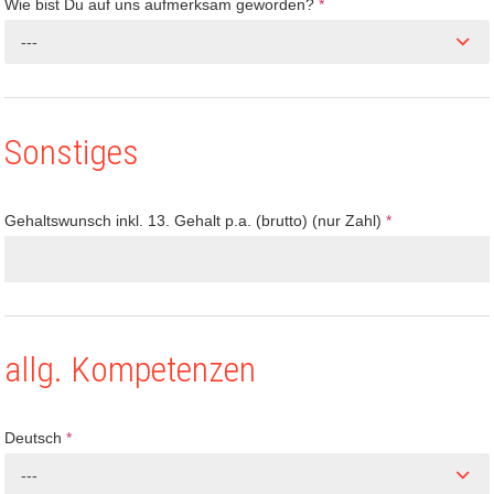
Wie bist Du auf uns aufmerksam geworden?
*
---
Sonstiges
Gehaltswunsch inkl. 13. Gehalt p.a. (brutto) (nur Zahl)
*
allg. Kompetenzen
Deutsch
*
---