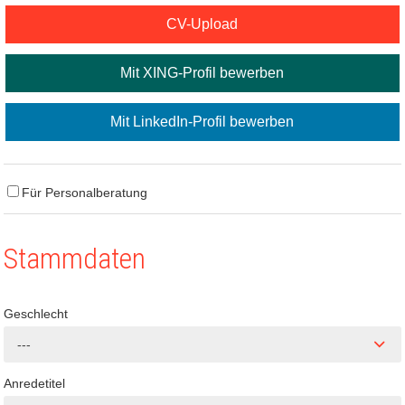
CV-Upload
Mit XING-Profil bewerben
Mit LinkedIn-Profil bewerben
Für Personalberatung
Stammdaten
Geschlecht
---
Anredetitel