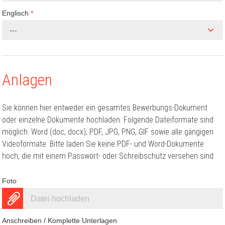
Englisch
*
---
Anlagen
Sie können hier entweder ein gesamtes Bewerbungs-Dokument
oder einzelne Dokumente hochladen. Folgende Dateiformate sind
möglich: Word (doc, docx), PDF, JPG, PNG, GIF sowie alle gängigen
Videoformate. Bitte laden Sie keine PDF- und Word-Dokumente
hoch, die mit einem Passwort- oder Schreibschutz versehen sind.
Foto
Datei hochladen
Anschreiben / Komplette Unterlagen