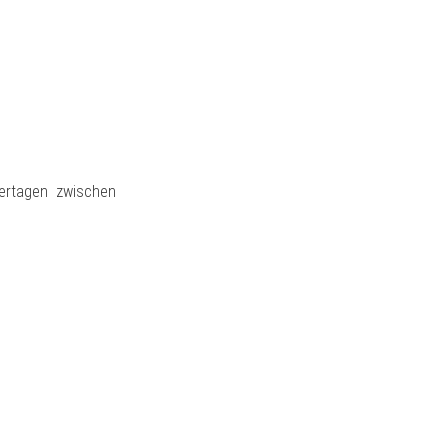
iertagen zwischen