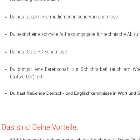
Du hast allgemeine medientechnische Vorkenntnisse
Du besitzt eine schnelle Auffassungsgabe für technische Abläu
Du hast Gute PC-Kenntnisse
Du bringst eine Bereitschaft zur Schichtarbeit (auch am W
06:45-0 Uhr) mit
Du hast fließende Deutsch- und Englischkenntnisse in Wort und Sc
Das sind Deine Vorteile: