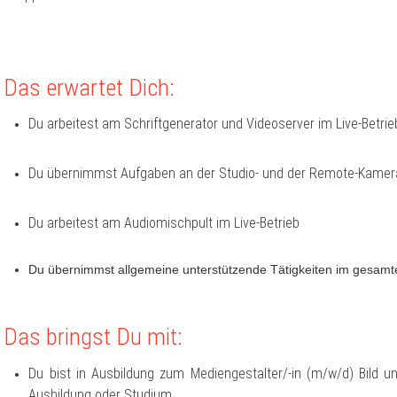
Das erwartet Dich:
Du arbeitest am Schriftgenerator und Videoserver im Live-Betrie
Du übernimmst Aufgaben an der Studio- und der Remote-Kamera
Du arbeitest am Audiomischpult im Live-Betrieb
Du übernimmst allgemeine unterstützende Tätigkeiten im gesamt
Das bringst Du mit:
Du bist in Ausbildung zum Mediengestalter/-in (m/w/d) Bild un
Ausbildung oder Studium