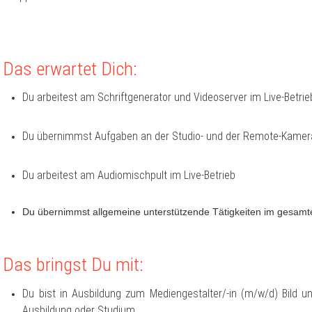
Das erwartet Dich:
Du arbeitest am Schriftgenerator und Videoserver im Live-Betrie
Du übernimmst Aufgaben an der Studio- und der Remote-Kamera
Du arbeitest am Audiomischpult im Live-Betrieb
Du übernimmst allgemeine unterstützende Tätigkeiten im gesamt
Das bringst Du mit:
Du bist in Ausbildung zum Mediengestalter/-in (m/w/d) Bild un
Ausbildung oder Studium