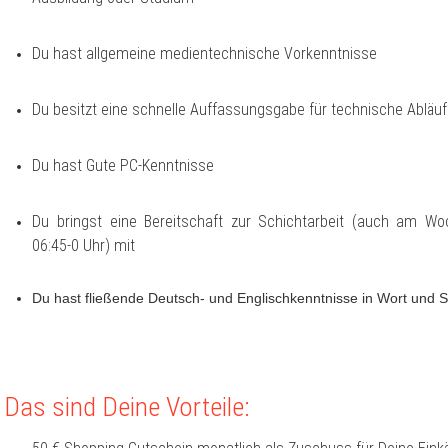
Du hast allgemeine medientechnische Vorkenntnisse
Du besitzt eine schnelle Auffassungsgabe für technische Abläu
Du hast Gute PC-Kenntnisse
Du bringst eine Bereitschaft zur Schichtarbeit (auch am W
06:45-0 Uhr) mit
Du hast fließende Deutsch- und Englischkenntnisse in Wort und Sc
Das sind Deine Vorteile: