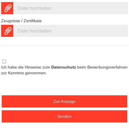
Datei hochladen
Zeugnisse / Zertifikate
Datei hochladen
Ich habe die Hinweise zum
Datenschutz
beim Bewerbungsverfahren
zur Kenntnis genommen.
Zur Anzeige
Senden