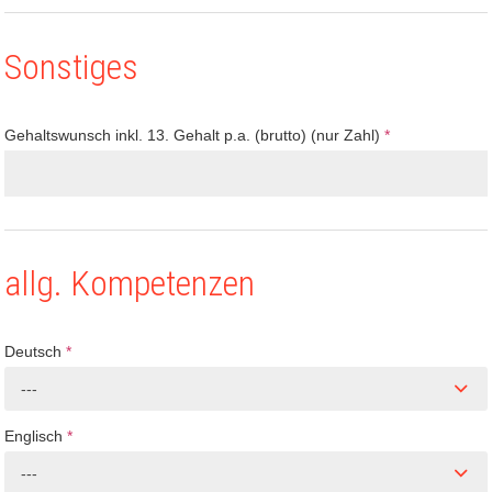
Sonstiges
Gehaltswunsch inkl. 13. Gehalt p.a. (brutto) (nur Zahl)
*
allg. Kompetenzen
Deutsch
*
---
Englisch
*
---