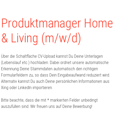
Produktmanager Home
& Living (m/w/d)
Über die Schaltfläche CV-Upload kannst Du Deine Unterlagen
(Lebenslauf etc.) hochladen. Dabei ordnet unsere automatische
Erkennung Deine Stammdaten automatisch den richtigen
Formularfeldern zu, so dass Dein Eingabeaufwand reduziert wird.
Alternativ kannst Du auch Deine persönlichen Informationen aus
Xing oder LinkedIn importieren.
Bitte beachte, dass die mit * markierten Felder unbedingt
auszufüllen sind. Wir freuen uns auf Deine Bewerbung!