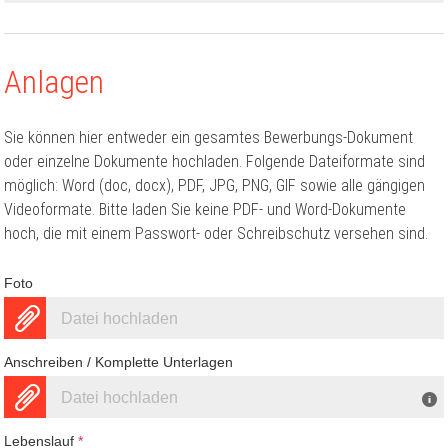
Anlagen
Sie können hier entweder ein gesamtes Bewerbungs-Dokument
oder einzelne Dokumente hochladen. Folgende Dateiformate sind
möglich: Word (doc, docx), PDF, JPG, PNG, GIF sowie alle gängigen
Videoformate. Bitte laden Sie keine PDF- und Word-Dokumente
hoch, die mit einem Passwort- oder Schreibschutz versehen sind.
Foto
Datei hochladen
Anschreiben / Komplette Unterlagen
Datei hochladen
Lebenslauf
*