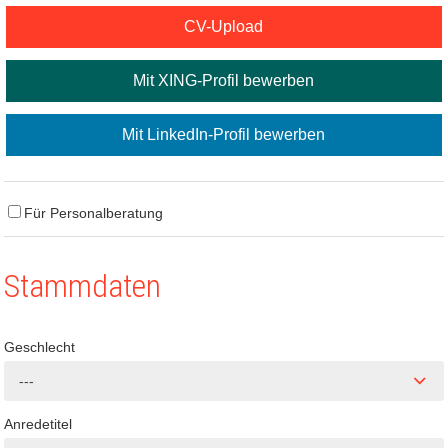
CV-Upload
Mit XING-Profil bewerben
Mit LinkedIn-Profil bewerben
Für Personalberatung
Stammdaten
Geschlecht
---
Anredetitel